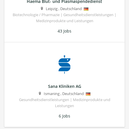
Haema Blut- und Plasmaspendedienst
Leipzig
,
Deutschland
Biotechnologie / Pharmazie | Gesundheitsdienstleistungen |
Medizinprodukte und Leistungen
43 Jobs
Sana Kliniken AG
Ismaning
,
Deutschland
Gesundheitsdienstleistungen | Medizinprodukte und
Leistungen
6 Jobs