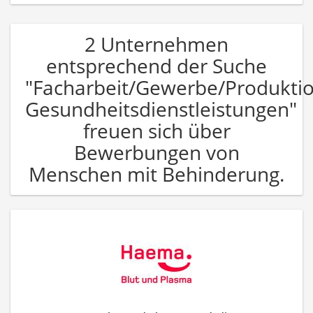
2 Unternehmen
entsprechend der Suche
"Facharbeit/Gewerbe/Produkti
Gesundheitsdienstleistungen"
freuen sich über
Bewerbungen von
Menschen mit Behinderung.