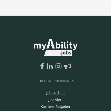
FÜR BEWERBER:INNEN
Job suchen
Job Alert
Karriere-Ratgeber