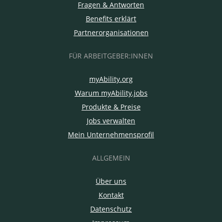
Fragen & Antworten
Benefits erklärt
Partnerorganisationen
FÜR ARBEITGEBER:INNEN
myAbility.org
Warum myAbility.jobs
Produkte & Preise
Jobs verwalten
Mein Unternehmensprofil
ALLGEMEIN
Über uns
Kontakt
Datenschutz