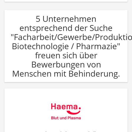
5 Unternehmen
entsprechend der Suche
"Facharbeit/Gewerbe/Produkti
Biotechnologie / Pharmazie"
freuen sich über
Bewerbungen von
Menschen mit Behinderung.