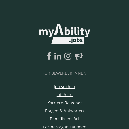
FÜR BEWERBER:INNEN
Job suchen
Job Alert
Karriere-Ratgeber
Fragen & Antworten
Benefits erklärt
Partnerorganisationen