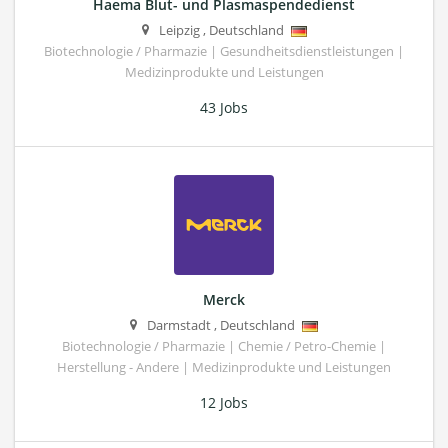
Haema Blut- und Plasmaspendedienst
Leipzig
,
Deutschland
Biotechnologie / Pharmazie | Gesundheitsdienstleistungen |
Medizinprodukte und Leistungen
43 Jobs
Merck
Darmstadt
,
Deutschland
Biotechnologie / Pharmazie | Chemie / Petro-Chemie |
Herstellung - Andere | Medizinprodukte und Leistungen
12 Jobs