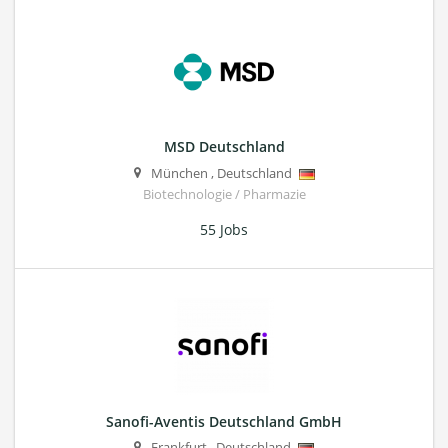
MSD Deutschland
München
,
Deutschland
Biotechnologie / Pharmazie
55 Jobs
Sanofi-Aventis Deutschland GmbH
Frankfurt
,
Deutschland