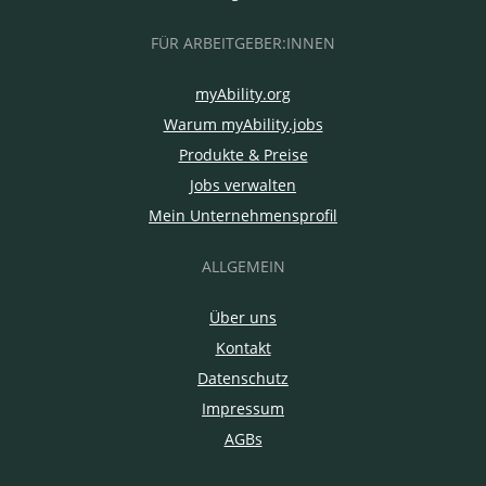
FÜR ARBEITGEBER:INNEN
myAbility.org
Warum myAbility.jobs
Produkte & Preise
Jobs verwalten
Mein Unternehmensprofil
ALLGEMEIN
Über uns
Kontakt
Datenschutz
Impressum
AGBs