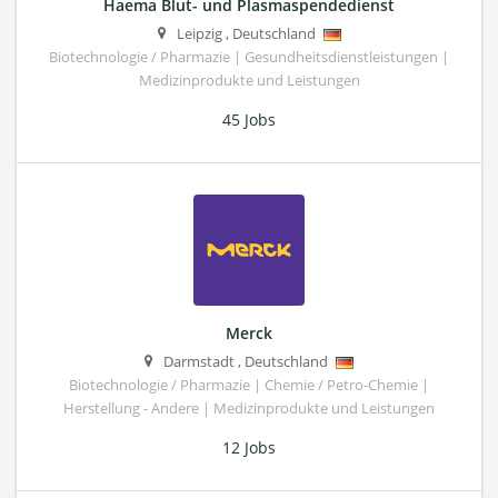
Haema Blut- und Plasmaspendedienst
Leipzig
,
Deutschland
Biotechnologie / Pharmazie | Gesundheitsdienstleistungen |
Medizinprodukte und Leistungen
45 Jobs
Merck
Darmstadt
,
Deutschland
Biotechnologie / Pharmazie | Chemie / Petro-Chemie |
Herstellung - Andere | Medizinprodukte und Leistungen
12 Jobs