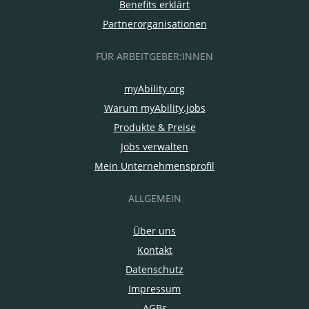
Benefits erklärt
Partnerorganisationen
FÜR ARBEITGEBER:INNEN
myAbility.org
Warum myAbility.jobs
Produkte & Preise
Jobs verwalten
Mein Unternehmensprofil
ALLGEMEIN
Über uns
Kontakt
Datenschutz
Impressum
AGBs