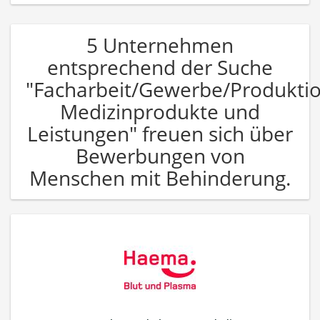
5 Unternehmen
entsprechend der Suche
"Facharbeit/Gewerbe/Produkti
Medizinprodukte und
Leistungen" freuen sich über
Bewerbungen von
Menschen mit Behinderung.