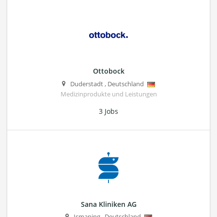
Ottobock
Duderstadt
,
Deutschland
Medizinprodukte und Leistungen
3 Jobs
Sana Kliniken AG
Ismaning
,
Deutschland