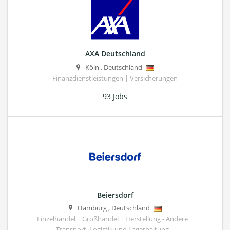
AXA Deutschland
Köln
,
Deutschland
Finanzdienstleistungen | Versicherungen
93 Jobs
Beiersdorf
Hamburg
,
Deutschland
Einzelhandel | Großhandel | Herstellung - Andere |
Transport, Logistik und Lagerhaltung |