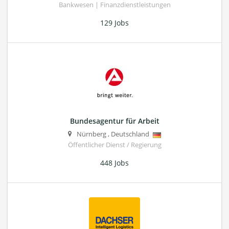
Bankwesen | Finanzdienstleistungen
129 Jobs
Bundesagentur für Arbeit
Nürnberg
,
Deutschland
Öffentlicher Dienst / Regierung
448 Jobs