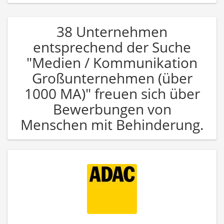
38 Unternehmen
entsprechend der Suche
"Medien / Kommunikation
Großunternehmen (über
1000 MA)" freuen sich über
Bewerbungen von
Menschen mit Behinderung.