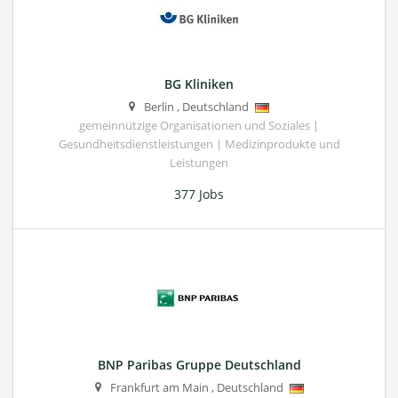
BG Kliniken
Berlin
,
Deutschland
gemeinnützige Organisationen und Soziales |
Gesundheitsdienstleistungen | Medizinprodukte und
Leistungen
377 Jobs
BNP Paribas Gruppe Deutschland
Frankfurt am Main
,
Deutschland