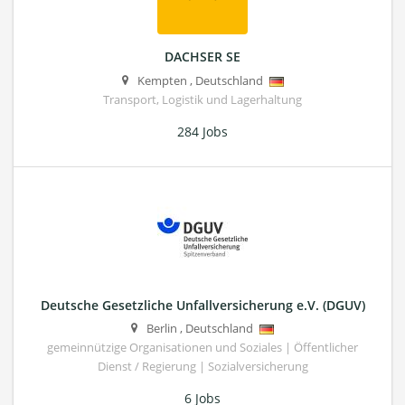
DACHSER SE
Kempten
,
Deutschland
Transport, Logistik und Lagerhaltung
284 Jobs
Deutsche Gesetzliche Unfallversicherung e.V. (DGUV)
Berlin
,
Deutschland
gemeinnützige Organisationen und Soziales | Öffentlicher
Dienst / Regierung | Sozialversicherung
6 Jobs