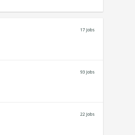
17 Jobs
93 Jobs
22 Jobs