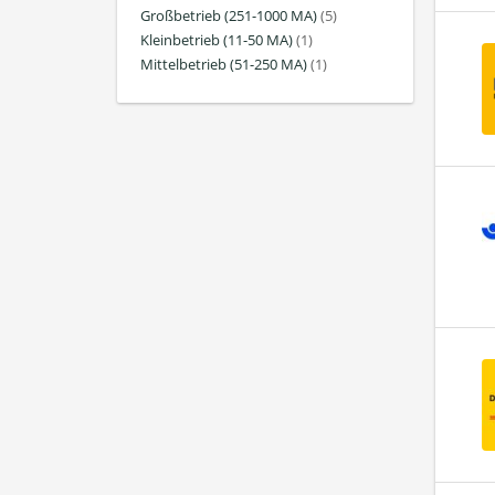
Großbetrieb (251-1000 MA)
(5)
Kleinbetrieb (11-50 MA)
(1)
Mittelbetrieb (51-250 MA)
(1)