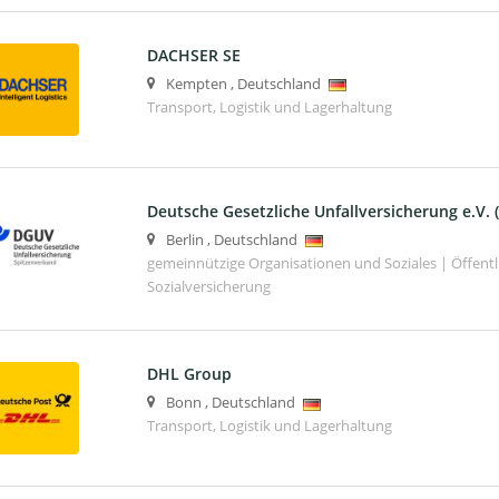
DACHSER SE
Kempten
,
Deutschland
Transport, Logistik und Lagerhaltung
Deutsche Gesetzliche Unfallversicherung e.V.
Berlin
,
Deutschland
gemeinnützige Organisationen und Soziales | Öffentli
Sozialversicherung
DHL Group
Bonn
,
Deutschland
Transport, Logistik und Lagerhaltung