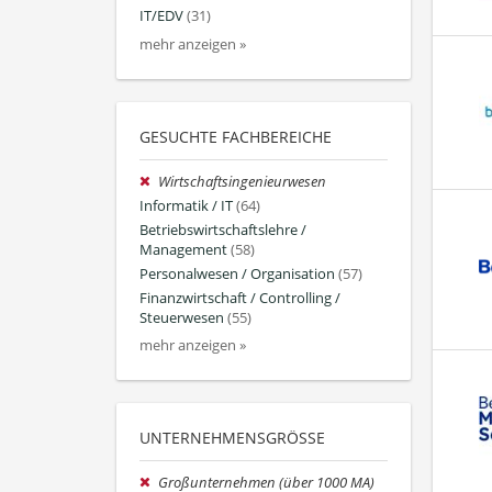
IT/EDV
(31)
mehr anzeigen »
GESUCHTE FACHBEREICHE
Wirtschaftsingenieurwesen
Informatik / IT
(64)
Betriebswirtschaftslehre /
Management
(58)
Personalwesen / Organisation
(57)
Finanzwirtschaft / Controlling /
Steuerwesen
(55)
mehr anzeigen »
UNTERNEHMENSGRÖSSE
Großunternehmen (über 1000 MA)