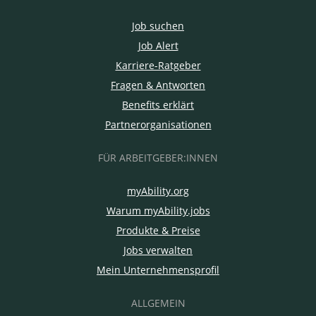
Job suchen
Job Alert
Karriere-Ratgeber
Fragen & Antworten
Benefits erklärt
Partnerorganisationen
FÜR ARBEITGEBER:INNEN
myAbility.org
Warum myAbility.jobs
Produkte & Preise
Jobs verwalten
Mein Unternehmensprofil
ALLGEMEIN