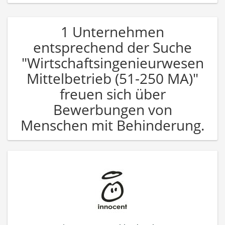
1 Unternehmen
entsprechend der Suche
"Wirtschaftsingenieurwesen
Mittelbetrieb (51-250 MA)"
freuen sich über
Bewerbungen von
Menschen mit Behinderung.