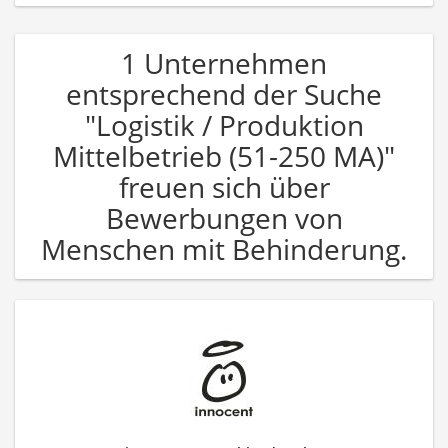
1 Unternehmen
entsprechend der Suche
"Logistik / Produktion
Mittelbetrieb (51-250 MA)"
freuen sich über
Bewerbungen von
Menschen mit Behinderung.