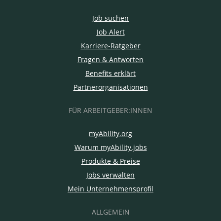
Job suchen
Job Alert
Karriere-Ratgeber
Fragen & Antworten
Benefits erklärt
Partnerorganisationen
FÜR ARBEITGEBER:INNEN
myAbility.org
Warum myAbility.jobs
Produkte & Preise
Jobs verwalten
Mein Unternehmensprofil
ALLGEMEIN