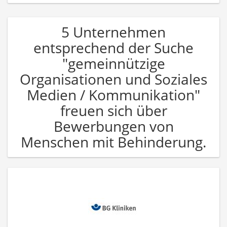
5 Unternehmen
entsprechend der Suche
"gemeinnützige
Organisationen und Soziales
Medien / Kommunikation"
freuen sich über
Bewerbungen von
Menschen mit Behinderung.