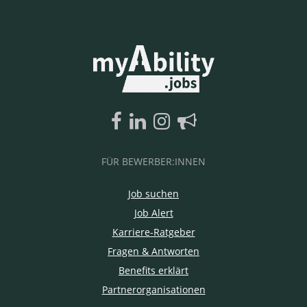
FÜR BEWERBER:INNEN
Job suchen
Job Alert
Karriere-Ratgeber
Fragen & Antworten
Benefits erklärt
Partnerorganisationen