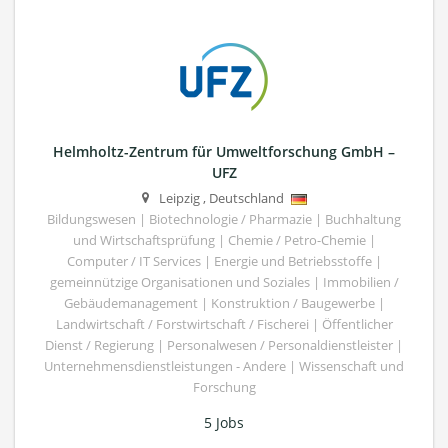
Helmholtz-Zentrum für Umweltforschung GmbH –
UFZ
Leipzig
,
Deutschland
Bildungswesen | Biotechnologie / Pharmazie | Buchhaltung
und Wirtschaftsprüfung | Chemie / Petro-Chemie |
Computer / IT Services | Energie und Betriebsstoffe |
gemeinnützige Organisationen und Soziales | Immobilien /
Gebäudemanagement | Konstruktion / Baugewerbe |
Landwirtschaft / Forstwirtschaft / Fischerei | Öffentlicher
Dienst / Regierung | Personalwesen / Personaldienstleister |
Unternehmensdienstleistungen - Andere | Wissenschaft und
Forschung
5 Jobs