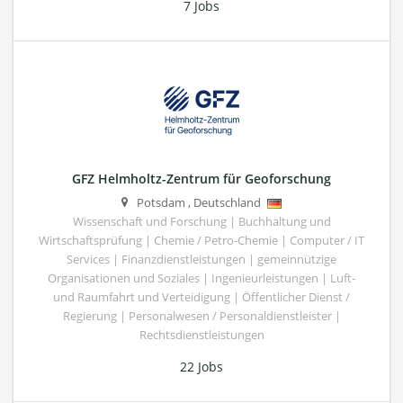
7 Jobs
GFZ Helmholtz-Zentrum für Geoforschung
Potsdam
,
Deutschland
Wissenschaft und Forschung | Buchhaltung und
Wirtschaftsprüfung | Chemie / Petro-Chemie | Computer / IT
Services | Finanzdienstleistungen | gemeinnützige
Organisationen und Soziales | Ingenieurleistungen | Luft-
und Raumfahrt und Verteidigung | Öffentlicher Dienst /
Regierung | Personalwesen / Personaldienstleister |
Rechtsdienstleistungen
22 Jobs