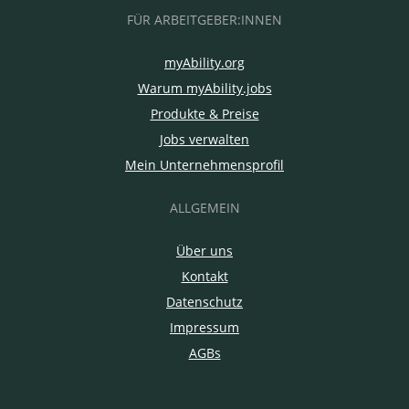
FÜR ARBEITGEBER:INNEN
myAbility.org
Warum myAbility.jobs
Produkte & Preise
Jobs verwalten
Mein Unternehmensprofil
ALLGEMEIN
Über uns
Kontakt
Datenschutz
Impressum
AGBs