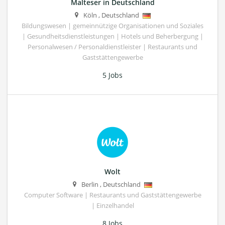
Malteser in Deutschland
Köln
,
Deutschland
Bildungswesen | gemeinnützige Organisationen und Soziales
| Gesundheitsdienstleistungen | Hotels und Beherbergung |
Personalwesen / Personaldienstleister | Restaurants und
Gaststättengewerbe
5 Jobs
Wolt
Berlin
,
Deutschland
Computer Software | Restaurants und Gaststättengewerbe
| Einzelhandel
8 Jobs