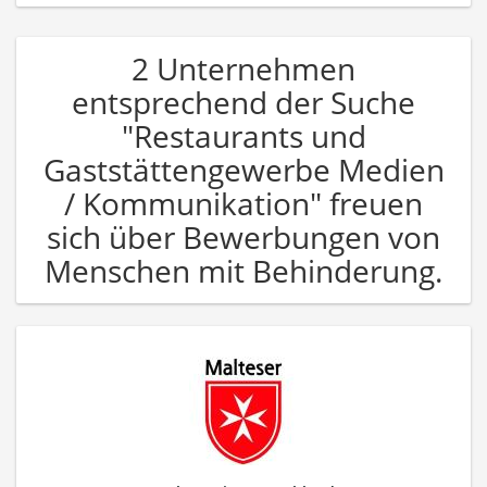
2 Unternehmen
entsprechend der Suche
"Restaurants und
Gaststättengewerbe Medien
/ Kommunikation" freuen
sich über Bewerbungen von
Menschen mit Behinderung.