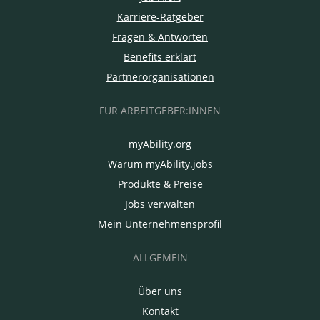
Karriere-Ratgeber
Fragen & Antworten
Benefits erklärt
Partnerorganisationen
FÜR ARBEITGEBER:INNEN
myAbility.org
Warum myAbility.jobs
Produkte & Preise
Jobs verwalten
Mein Unternehmensprofil
ALLGEMEIN
Über uns
Kontakt