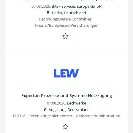
07.08.2026,
BASF Services Europe GmbH
Berlin, Deutschland
Rechnungswesen/Controlling |
Finanz-/Bankwesen/Versicherungen
Expert:in Prozesse und Systeme Netzzugang
07.08.2026,
Lechwerke
Augsburg, Deutschland
IT/EDV | Technik/Ingenieurwesen | Assistenz/Administration