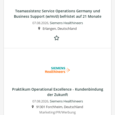
Teamassistenz Service Operations Germany und
Business Support (w/m/d) befristet auf 21 Monate
07.08.2026,
Siemens Healthineers
Erlangen, Deutschland
Praktikum Operational Excellence - Kundenbindung
der Zukunft
07.08.2026,
Siemens Healthineers
91301 Forchheim, Deutschland
Marketing/PR/Werbung