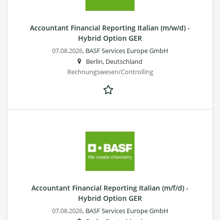
Accountant Financial Reporting Italian (m/w/d) -
Hybrid Option GER
07.08.2026,
BASF Services Europe GmbH
Berlin, Deutschland
Rechnungswesen/Controlling
Accountant Financial Reporting Italian (m/f/d) -
Hybrid Option GER
07.08.2026,
BASF Services Europe GmbH