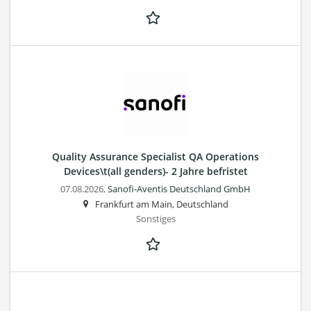
Quality Assurance Specialist QA Operations
Devices\t(all genders)- 2 Jahre befristet
07.08.2026,
Sanofi-Aventis Deutschland GmbH
Frankfurt am Main, Deutschland
Sonstiges