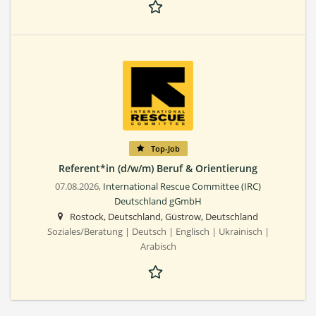
Top-Job
Referent*in (d/w/m) Beruf & Orientierung
07.08.2026,
International Rescue Committee (IRC)
Deutschland gGmbH
Rostock, Deutschland, Güstrow, Deutschland
Soziales/Beratung | Deutsch | Englisch | Ukrainisch |
Arabisch