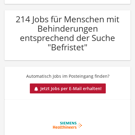
214 Jobs für Menschen mit
Behinderungen
entsprechend der Suche
"Befristet"
Automatisch Jobs im Posteingang finden?
Jetzt Jobs per E-Mail erhalten!