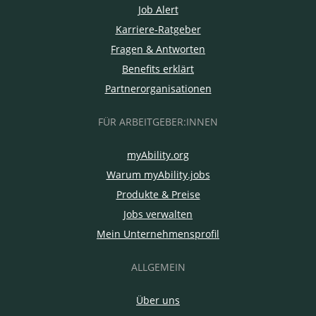
Job Alert
Karriere-Ratgeber
Fragen & Antworten
Benefits erklärt
Partnerorganisationen
FÜR ARBEITGEBER:INNEN
myAbility.org
Warum myAbility.jobs
Produkte & Preise
Jobs verwalten
Mein Unternehmensprofil
ALLGEMEIN
Über uns