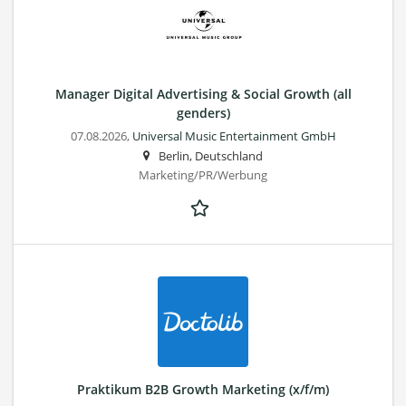
Manager Digital Advertising & Social Growth (all
genders)
07.08.2026,
Universal Music Entertainment GmbH
Berlin, Deutschland
Marketing/PR/Werbung
Praktikum B2B Growth Marketing (x/f/m)