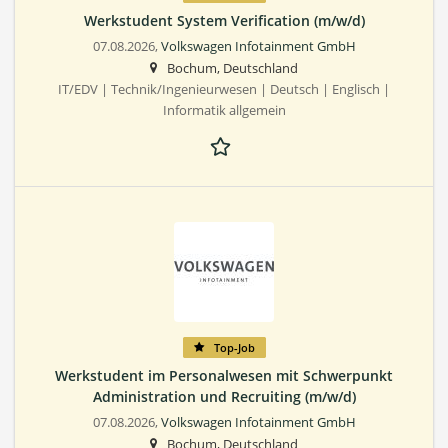
Werkstudent System Verification (m/w/d)
07.08.2026,
Volkswagen Infotainment GmbH
Bochum, Deutschland
IT/EDV | Technik/Ingenieurwesen | Deutsch | Englisch |
Informatik allgemein
Top-Job
Werkstudent im Personalwesen mit Schwerpunkt
Administration und Recruiting (m/w/d)
07.08.2026,
Volkswagen Infotainment GmbH
Bochum, Deutschland