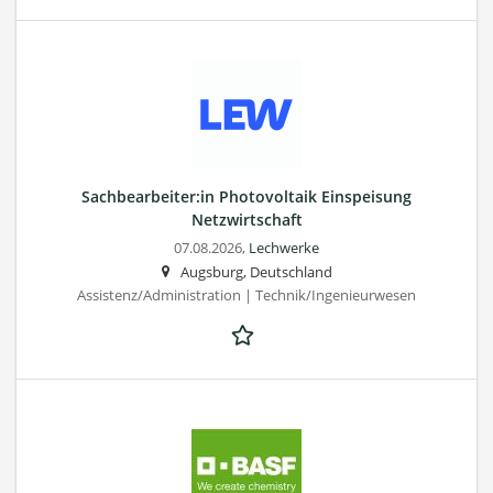
Sachbearbeiter:in Photovoltaik Einspeisung
Netzwirtschaft
07.08.2026,
Lechwerke
Augsburg, Deutschland
Assistenz/Administration | Technik/Ingenieurwesen