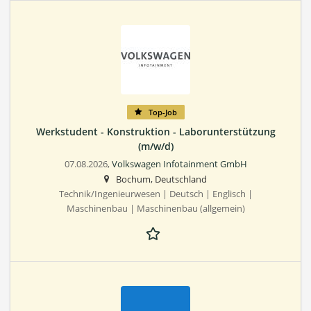
Top-Job
Werkstudent - Konstruktion - Laborunterstützung
(m/w/d)
07.08.2026,
Volkswagen Infotainment GmbH
Bochum, Deutschland
Technik/Ingenieurwesen | Deutsch | Englisch |
Maschinenbau | Maschinenbau (allgemein)