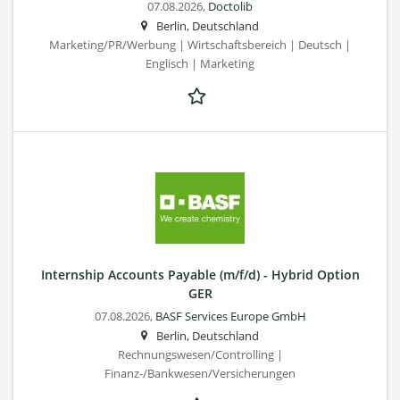
07.08.2026,
Doctolib
Berlin, Deutschland
Marketing/PR/Werbung | Wirtschaftsbereich | Deutsch |
Englisch | Marketing
Internship Accounts Payable (m/f/d) - Hybrid Option
GER
07.08.2026,
BASF Services Europe GmbH
Berlin, Deutschland
Rechnungswesen/Controlling |
Finanz-/Bankwesen/Versicherungen