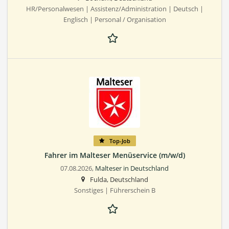
HR/Personalwesen | Assistenz/Administration | Deutsch |
Englisch | Personal / Organisation
Top-Job
Fahrer im Malteser Menüservice (m/w/d)
07.08.2026,
Malteser in Deutschland
Fulda, Deutschland
Sonstiges | Führerschein B