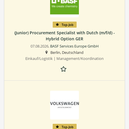
Top-Job
(Junior) Procurement Specialist with Dutch (m/f/d) -
Hybrid Option GER
07.08.2026,
BASF Services Europe GmbH
Berlin, Deutschland
Einkauf/Logistik | Management/Koordination
Top-Job