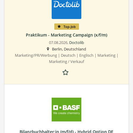
Top-Job
Praktikum - Marketing Campaign (x/f/m)
07.08.2026,
Doctolib
Berlin, Deutschland
Marketing/PR/Werbung | Deutsch | Englisch | Marketing |
Marketing / Verkauf
Bilanzbuchhalter:in (m/f/d) - Hybrid Option DE