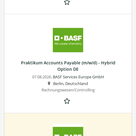
Praktikum Accounts Payable (m/w/d) - Hybrid
Option DE
07.08.2026,
BASF Services Europe GmbH
Berlin, Deutschland
Rechnungswesen/Controlling