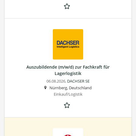
Auszubildende (m/w/d) zur Fachkraft für
Lagerlogistik
06.08.2026,
DACHSER SE
Nürnberg, Deutschland
Einkauf/Logistik