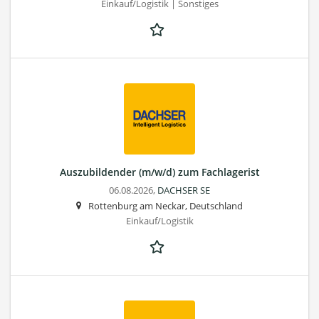
Einkauf/Logistik | Sonstiges
Auszubildender (m/w/d) zum Fachlagerist
06.08.2026,
DACHSER SE
Rottenburg am Neckar, Deutschland
Einkauf/Logistik