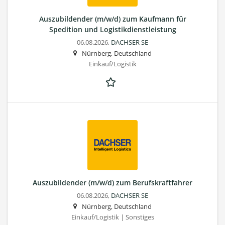
Auszubildender (m/w/d) zum Kaufmann für
Spedition und Logistikdienstleistung
06.08.2026,
DACHSER SE
Nürnberg, Deutschland
Einkauf/Logistik
Auszubildender (m/w/d) zum Berufskraftfahrer
06.08.2026,
DACHSER SE
Nürnberg, Deutschland
Einkauf/Logistik | Sonstiges