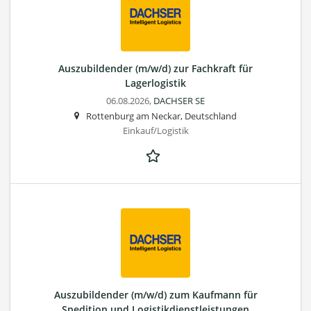
Auszubildender (m/w/d) zur Fachkraft für
Lagerlogistik
06.08.2026,
DACHSER SE
Rottenburg am Neckar, Deutschland
Einkauf/Logistik
Auszubildender (m/w/d) zum Kaufmann für
Spedition und Logistikdienstleistungen