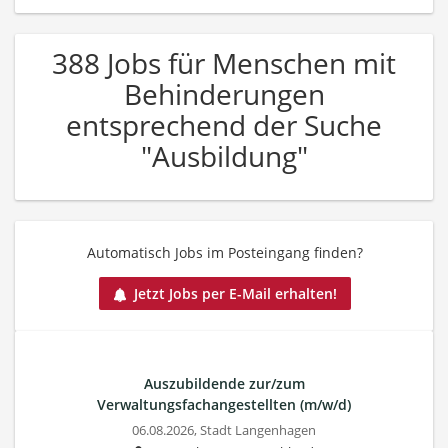
388 Jobs für Menschen mit
Behinderungen
entsprechend der Suche
"Ausbildung"
Automatisch Jobs im Posteingang finden?
Jetzt Jobs per E-Mail erhalten!
Auszubildende zur/zum
Verwaltungsfachangestellten (m/w/d)
06.08.2026,
Stadt Langenhagen