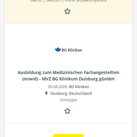
Dienst | Deutsch | Hohe Sozialkompetenz
Ausbildung zum Medizinischen Fachangestellten
(m/w/d) - MVZ BG Klinikum Duisburg gGmbH
06.08.2026,
BG Kliniken
Duisburg, Deutschland
Sonstiges