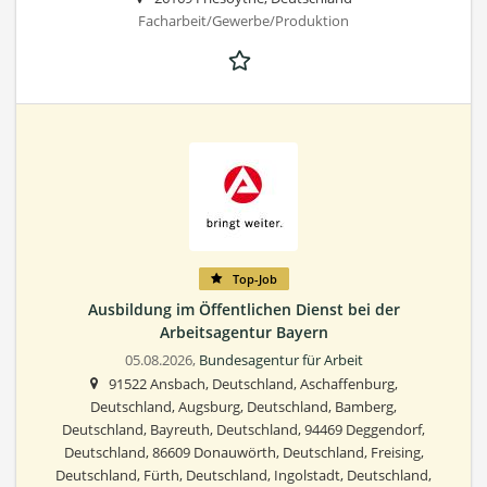
Facharbeit/Gewerbe/Produktion
Top-Job
Ausbildung im Öffentlichen Dienst bei der
Arbeitsagentur Bayern
05.08.2026,
Bundesagentur für Arbeit
91522 Ansbach, Deutschland, Aschaffenburg,
Deutschland, Augsburg, Deutschland, Bamberg,
Deutschland, Bayreuth, Deutschland, 94469 Deggendorf,
Deutschland, 86609 Donauwörth, Deutschland, Freising,
Deutschland, Fürth, Deutschland, Ingolstadt, Deutschland,