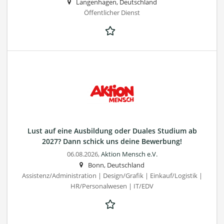
Langenhagen, Deutschland
Öffentlicher Dienst
Lust auf eine Ausbildung oder Duales Studium ab
2027? Dann schick uns deine Bewerbung!
06.08.2026,
Aktion Mensch e.V.
Bonn, Deutschland
Assistenz/Administration | Design/Grafik | Einkauf/Logistik |
HR/Personalwesen | IT/EDV