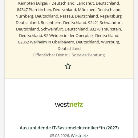
Kempten (Allgäu), Deutschland, Landshut, Deutschland,
84347 Pfarrkirchen, Deutschland, München, Deutschland,
Nürnberg, Deutschland, Passau, Deutschland, Regensburg,
Deutschland, Rosenheim, Deutschland, 92421 Schwandorf,
Deutschland, Schweinfurt, Deutschland, 83278 Traunstein,
Deutschland, 92 Weiden in der Oberpfalz, Deutschland,
82362 Weilheim in Oberbayern, Deutschland, Würzburg,
Deutschland
Öffentlicher Dienst | Soziales/Beratung
Auszubildende IT-Systemelektroniker*in (2027)
05.08.2026,
Westnetz