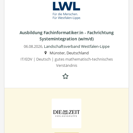
Ausbildung Fachinformatiker:in - Fachrichtung
Systemintegration (w/m/d)
06.08.2026,
Landschaftsverband Westfalen-Lippe
Münster, Deutschland
IT/EDV | Deutsch | gutes mathematisch-technisches
Verständnis