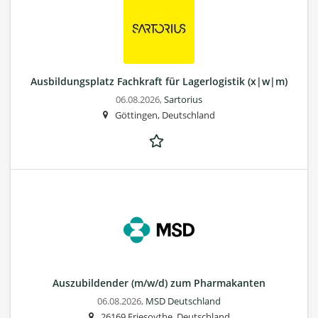
Ausbildungsplatz Fachkraft für Lagerlogistik (x|w|m)
06.08.2026,
Sartorius
Göttingen, Deutschland
Auszubildender (m/w/d) zum Pharmakanten
06.08.2026,
MSD Deutschland
26169 Friesoythe, Deutschland