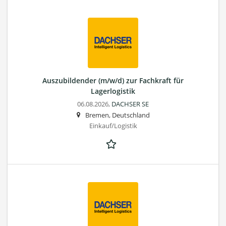
Auszubildender (m/w/d) zur Fachkraft für
Lagerlogistik
06.08.2026,
DACHSER SE
Bremen, Deutschland
Einkauf/Logistik