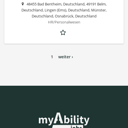
48455 Bad Bentheim, Deutschland, 49191 Belm,
Deutschland, Lingen (Ems), Deutschland, Münster,
Deutschland, Osnabrück, Deutschland
HR/Personalwesen
1
weiter ›