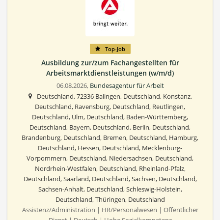
Top-Job
Ausbildung zur/zum Fachangestellten für
Arbeitsmarktdienstleistungen (w/m/d)
06.08.2026,
Bundesagentur für Arbeit
Deutschland, 72336 Balingen, Deutschland, Konstanz,
Deutschland, Ravensburg, Deutschland, Reutlingen,
Deutschland, Ulm, Deutschland, Baden-Württemberg,
Deutschland, Bayern, Deutschland, Berlin, Deutschland,
Brandenburg, Deutschland, Bremen, Deutschland, Hamburg,
Deutschland, Hessen, Deutschland, Mecklenburg-
Vorpommern, Deutschland, Niedersachsen, Deutschland,
Nordrhein-Westfalen, Deutschland, Rheinland-Pfalz,
Deutschland, Saarland, Deutschland, Sachsen, Deutschland,
Sachsen-Anhalt, Deutschland, Schleswig-Holstein,
Deutschland, Thüringen, Deutschland
Assistenz/Administration | HR/Personalwesen | Öffentlicher