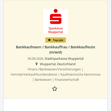
Top-Job
Bankkaufmann / Bankkauffrau / Bankkaufleute
(m/w/d)
06.08.2026,
Stadtsparkasse Wuppertal
Wuppertal, Deutschland
Finanz-/Bankwesen/Versicherungen |
Vertrieb/Verkauf/Kundendienst | Kaufmännische Kenntnisse
| Bankwesen | Finanzwirtschaft