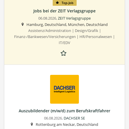
Top-Job
Jobs bei der ZEIT Verlagsgruppe
06.08.2026,
ZEIT Verlagsgruppe
Hamburg, Deutschland, München, Deutschland
Assistenz/Administration | Design/Grafik |
Finanz-/Bankwesen/Versicherungen | HR/Personalwesen |
IT/EDV
Auszubildender (m/w/d) zum Berufskraftfahrer
06.08.2026,
DACHSER SE
Rottenburg am Neckar, Deutschland