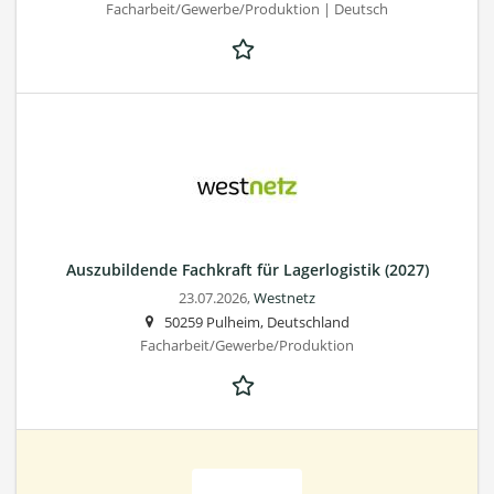
Facharbeit/Gewerbe/Produktion | Deutsch
Auszubildende Fachkraft für Lagerlogistik (2027)
23.07.2026,
Westnetz
50259 Pulheim, Deutschland
Facharbeit/Gewerbe/Produktion