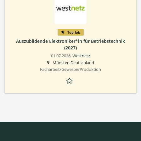
Top-Job
Auszubildende Elektroniker*in für Betriebstechnik
(2027)
01.07.2026,
Westnetz
Münster, Deutschland
Facharbeit/Gewerbe/Produktion