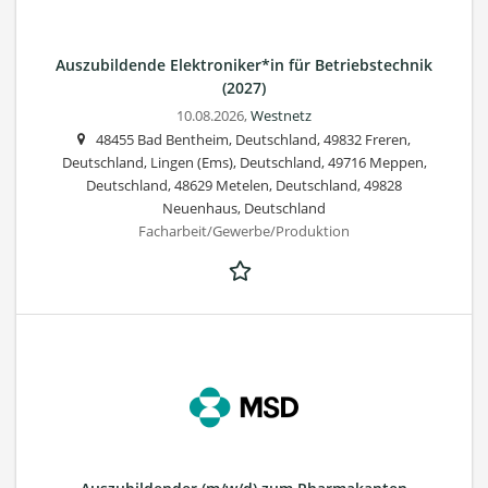
Auszubildende Elektroniker*in für Betriebstechnik
(2027)
10.08.2026,
Westnetz
48455 Bad Bentheim, Deutschland, 49832 Freren,
Deutschland, Lingen (Ems), Deutschland, 49716 Meppen,
Deutschland, 48629 Metelen, Deutschland, 49828
Neuenhaus, Deutschland
Facharbeit/Gewerbe/Produktion