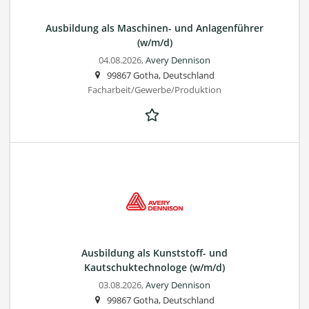
Ausbildung als Maschinen- und Anlagenführer
(w/m/d)
04.08.2026,
Avery Dennison
99867 Gotha, Deutschland
Facharbeit/Gewerbe/Produktion
Ausbildung als Kunststoff- und
Kautschuktechnologe (w/m/d)
03.08.2026,
Avery Dennison
99867 Gotha, Deutschland