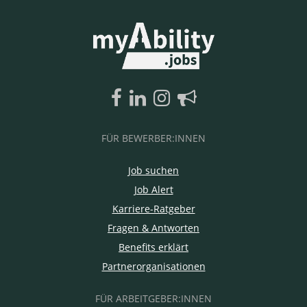
FÜR BEWERBER:INNEN
Job suchen
Job Alert
Karriere-Ratgeber
Fragen & Antworten
Benefits erklärt
Partnerorganisationen
FÜR ARBEITGEBER:INNEN