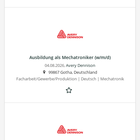
Ausbildung als Mechatroniker (w/m/d)
04.08.2026,
Avery Dennison
99867 Gotha, Deutschland
Facharbeit/Gewerbe/Produktion | Deutsch | Mechatronik