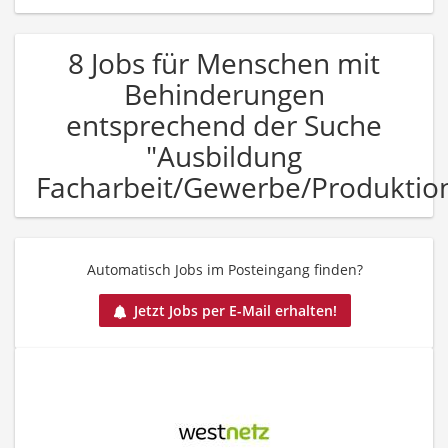
8 Jobs für Menschen mit
Behinderungen
entsprechend der Suche
"Ausbildung
Facharbeit/Gewerbe/Produktio
Automatisch Jobs im Posteingang finden?
Jetzt Jobs per E-Mail erhalten!