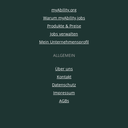
myAbility.org
Warum myAbility.jobs
Produkte & Preise
Jobs verwalten
Mein Unternehmensprofil
ALLGEMEIN
Über uns
Kontakt
Datenschutz
Impressum
AGBs