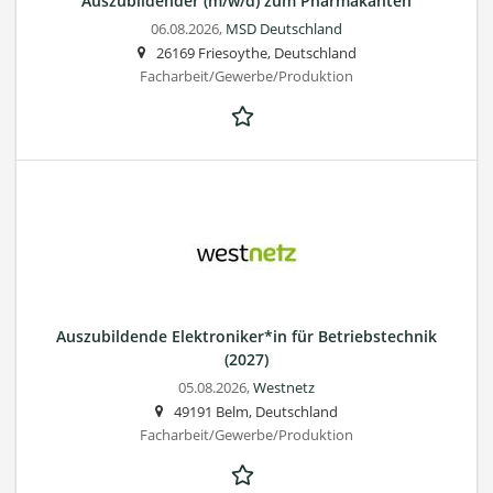
Auszubildender (m/w/d) zum Pharmakanten
06.08.2026,
MSD Deutschland
26169 Friesoythe, Deutschland
Facharbeit/Gewerbe/Produktion
Auszubildende Elektroniker*in für Betriebstechnik
(2027)
05.08.2026,
Westnetz
49191 Belm, Deutschland
Facharbeit/Gewerbe/Produktion