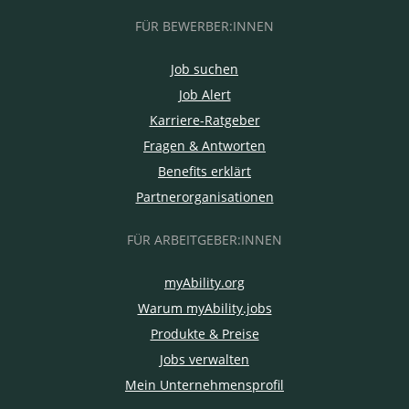
FÜR BEWERBER:INNEN
Job suchen
Job Alert
Karriere-Ratgeber
Fragen & Antworten
Benefits erklärt
Partnerorganisationen
FÜR ARBEITGEBER:INNEN
myAbility.org
Warum myAbility.jobs
Produkte & Preise
Jobs verwalten
Mein Unternehmensprofil