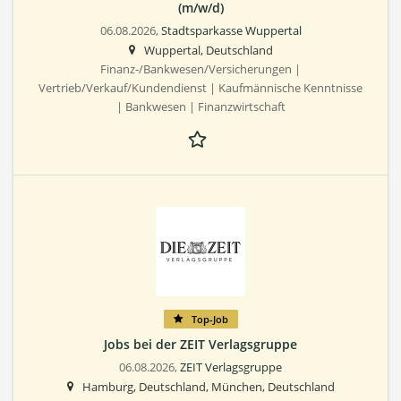
(m/w/d)
06.08.2026,
Stadtsparkasse Wuppertal
Wuppertal, Deutschland
Finanz-/Bankwesen/Versicherungen |
Vertrieb/Verkauf/Kundendienst | Kaufmännische Kenntnisse
| Bankwesen | Finanzwirtschaft
Top-Job
Jobs bei der ZEIT Verlagsgruppe
06.08.2026,
ZEIT Verlagsgruppe
Hamburg, Deutschland, München, Deutschland