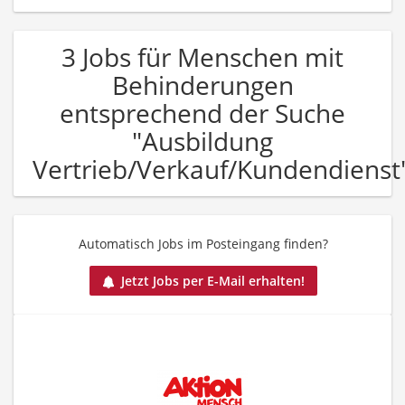
3 Jobs für Menschen mit
Behinderungen
entsprechend der Suche
"Ausbildung
Vertrieb/Verkauf/Kundendienst
Automatisch Jobs im Posteingang finden?
Jetzt Jobs per E-Mail erhalten!