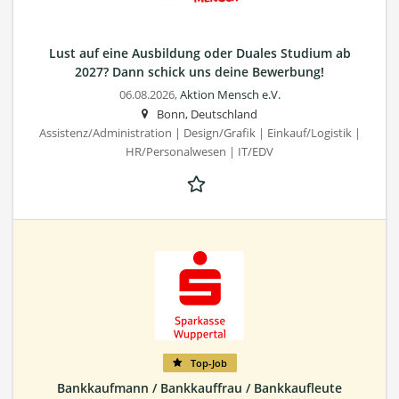
Lust auf eine Ausbildung oder Duales Studium ab
2027? Dann schick uns deine Bewerbung!
06.08.2026,
Aktion Mensch e.V.
Bonn, Deutschland
Assistenz/Administration | Design/Grafik | Einkauf/Logistik |
HR/Personalwesen | IT/EDV
Top-Job
Bankkaufmann / Bankkauffrau / Bankkaufleute