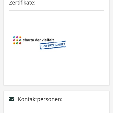
Zertifikate:
Kontaktpersonen: