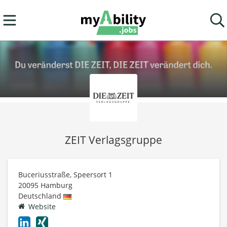
ZEIT Verlagsgruppe
Buceriusstraße, Speersort 1
20095
Hamburg
Deutschland
Website