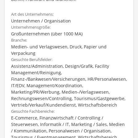
Art des Unternehmens:
Unternehmen / Organisation
Unternehmensgröße:
Großunternehmen (über 1000 MA)
Branche:
Medien- und Verlagswesen, Druck, Papier und
Verpackung
Gesuchte Berufsfelder:
Assistenz/Administration, Design/Grafik, Facility
Management/Reinigung,
Finanz-/Bankwesen/Versicherungen, HR/Personalwesen,
IT/EDV, Management/Koordination,
Marketing/PR/Werbung, Medien-/Verlagswesen,
Rechnungswesen/Controlling, Tourismus/Gastgewerbe,
Vertrieb/Verkauf/Kundendienst, Wirtschaftsbereich
Gesuchte Fachbereiche:
E-Commerce, Finanzwirtschaft / Controlling /
Steuerwesen, Informatik / IT, Marketing / Sales, Medien
/ Kommunikation, Personalwesen / Organisation,
Tourismus / Eventmanagement, Wirtschaftsbereich