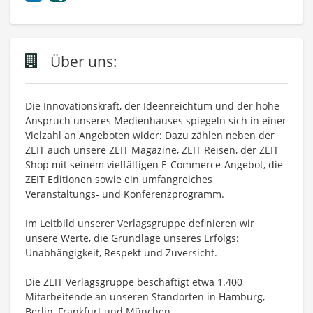
Über uns:
Die Innovationskraft, der Ideenreichtum und der hohe
Anspruch unseres Medienhauses spiegeln sich in einer
Vielzahl an Angeboten wider: Dazu zählen neben der
ZEIT auch unsere ZEIT Magazine, ZEIT Reisen, der ZEIT
Shop mit seinem vielfältigen E-Commerce-Angebot, die
ZEIT Editionen sowie ein umfangreiches
Veranstaltungs- und Konferenzprogramm.
Im Leitbild unserer Verlagsgruppe definieren wir
unsere Werte, die Grundlage unseres Erfolgs:
Unabhängigkeit, Respekt und Zuversicht.
Die ZEIT Verlagsgruppe beschäftigt etwa 1.400
Mitarbeitende an unseren Standorten in Hamburg,
Berlin, Frankfurt und München.