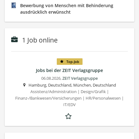
Bewerbung von Menschen mit Behinderung
ausdrücklich erwünscht
1 Job online
Top-Job
Jobs bei der ZEIT Verlagsgruppe
06.08.2026,
ZEIT Verlagsgruppe
Hamburg, Deutschland, München, Deutschland
Assistenz/Administration | Design/Grafik |
Finanz-/Bankwesen/Versicherungen | HR/Personalwesen |
IT/EDV