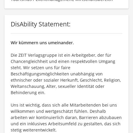
DisAbility Statement:
Wir kümmern uns umeinander.
Die ZEIT Verlagsgruppe ist ein Arbeitgeber, der für
Chancengleichheit und einen respektvollen Umgang
steht. Wir setzen uns für faire
Beschäftigungsmöglichkeiten unabhängig von
ethnischer oder sozialer Herkunft, Geschlecht, Religion,
Weltanschauung, Alter, sexueller Identität oder
Behinderung ein.
Uns ist wichtig, dass sich alle Mitarbeitenden bei uns
willkommen und wertgeschätzt fühlen. Deshalb
arbeiten wir kontinuierlich daran, Barrieren abzubauen
und ein inklusives Arbeitsumfeld zu gestalten, das sich
stetig weiterentwickelt.