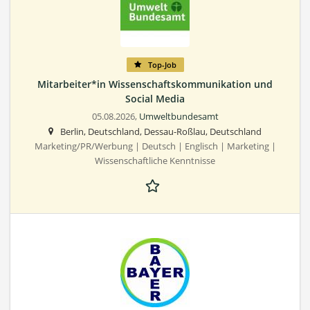
Top-Job
Mitarbeiter*in Wissenschaftskommunikation und
Social Media
05.08.2026,
Umweltbundesamt
Berlin, Deutschland, Dessau-Roßlau, Deutschland
Marketing/PR/Werbung | Deutsch | Englisch | Marketing |
Wissenschaftliche Kenntnisse