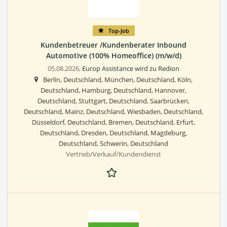
Top-Job
Kundenbetreuer /Kundenberater Inbound
Automotive (100% Homeoffice) (m/w/d)
05.08.2026,
Europ Assistance wird zu Redion
Berlin, Deutschland, München, Deutschland, Köln,
Deutschland, Hamburg, Deutschland, Hannover,
Deutschland, Stuttgart, Deutschland, Saarbrücken,
Deutschland, Mainz, Deutschland, Wiesbaden, Deutschland,
Düsseldorf, Deutschland, Bremen, Deutschland, Erfurt,
Deutschland, Dresden, Deutschland, Magdeburg,
Deutschland, Schwerin, Deutschland
Vertrieb/Verkauf/Kundendienst