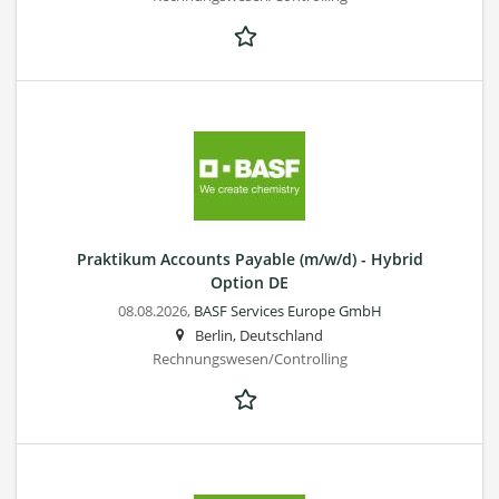
Praktikum Accounts Payable (m/w/d) - Hybrid
Option DE
08.08.2026,
BASF Services Europe GmbH
Berlin, Deutschland
Rechnungswesen/Controlling