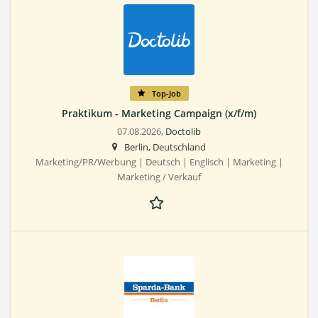
Top-Job
Praktikum - Marketing Campaign (x/f/m)
07.08.2026,
Doctolib
Berlin, Deutschland
Marketing/PR/Werbung | Deutsch | Englisch | Marketing |
Marketing / Verkauf