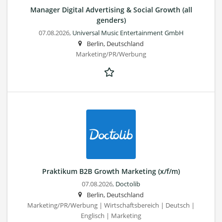
Manager Digital Advertising & Social Growth (all
genders)
07.08.2026,
Universal Music Entertainment GmbH
Berlin, Deutschland
Marketing/PR/Werbung
Praktikum B2B Growth Marketing (x/f/m)
07.08.2026,
Doctolib
Berlin, Deutschland
Marketing/PR/Werbung | Wirtschaftsbereich | Deutsch |
Englisch | Marketing