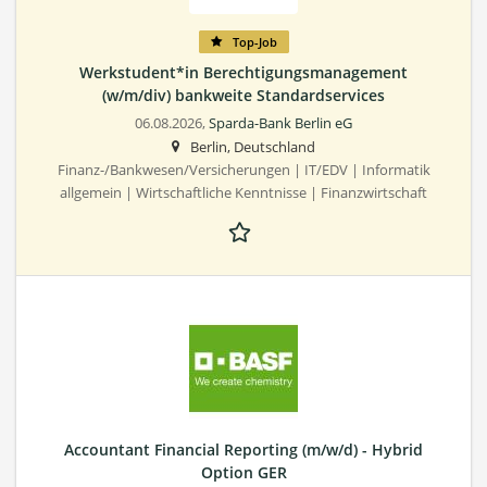
Top-Job
Werkstudent*in Berechtigungsmanagement
(w/m/div) bankweite Standardservices
06.08.2026,
Sparda-Bank Berlin eG
Berlin, Deutschland
Finanz-/Bankwesen/Versicherungen | IT/EDV | Informatik
allgemein | Wirtschaftliche Kenntnisse | Finanzwirtschaft
Accountant Financial Reporting (m/w/d) - Hybrid
Option GER