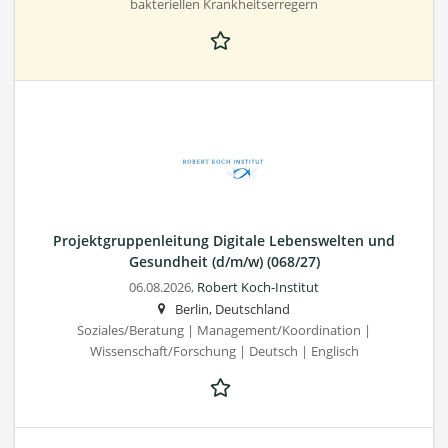
bakteriellen Krankheitserregern
Projektgruppenleitung Digitale Lebenswelten und
Gesundheit (d/m/w) (068/27)
06.08.2026,
Robert Koch-Institut
Berlin, Deutschland
Soziales/Beratung | Management/Koordination |
Wissenschaft/Forschung | Deutsch | Englisch