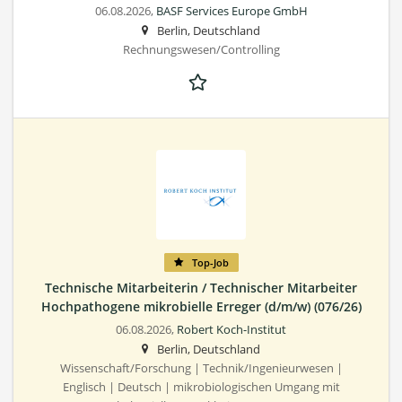
06.08.2026,
BASF Services Europe GmbH
Berlin, Deutschland
Rechnungswesen/Controlling
Top-Job
Technische Mitarbeiterin / Technischer Mitarbeiter
Hochpathogene mikrobielle Erreger (d/m/w) (076/26)
06.08.2026,
Robert Koch-Institut
Berlin, Deutschland
Wissenschaft/Forschung | Technik/Ingenieurwesen |
Englisch | Deutsch | mikrobiologischen Umgang mit