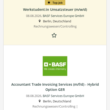
Top-Job
Werkstudent:in Umsatzsteuer (m/w/d)
08.08.2026,
BASF Services Europe GmbH
Berlin, Deutschland
Rechnungswesen/Controlling
Accountant Trade Invoicing Services (m/f/d) - Hybrid
Option GER
08.08.2026,
BASF Services Europe GmbH
Berlin, Deutschland
Rechnungswesen/Controlling |