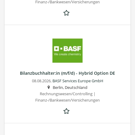
Finanz-/Bankwesen/Versicherungen
Bilanzbuchhalter:in (m/f/d) - Hybrid Option DE
08.08.2026,
BASF Services Europe GmbH
Berlin, Deutschland
Rechnungswesen/Controlling |
Finanz-/Bankwesen/Versicherungen