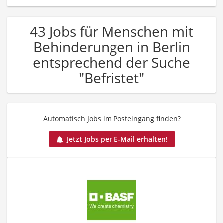
43 Jobs für Menschen mit
Behinderungen in Berlin
entsprechend der Suche
"Befristet"
Automatisch Jobs im Posteingang finden?
Jetzt Jobs per E-Mail erhalten!