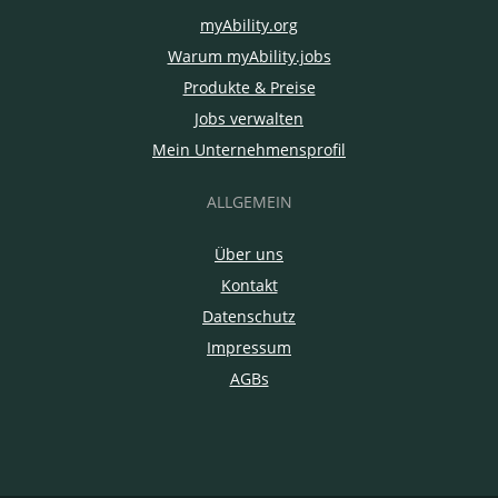
myAbility.org
Warum myAbility.jobs
Produkte & Preise
Jobs verwalten
Mein Unternehmensprofil
ALLGEMEIN
Über uns
Kontakt
Datenschutz
Impressum
AGBs