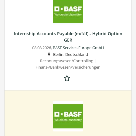
Internship Accounts Payable (m/f/d) - Hybrid Option
GER
08.08.2026,
BASF Services Europe GmbH
Berlin, Deutschland
Rechnungswesen/Controlling |
Finanz-/Bankwesen/Versicherungen