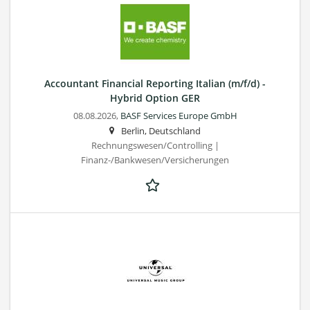
Accountant Financial Reporting Italian (m/f/d) -
Hybrid Option GER
08.08.2026,
BASF Services Europe GmbH
Berlin, Deutschland
Rechnungswesen/Controlling |
Finanz-/Bankwesen/Versicherungen