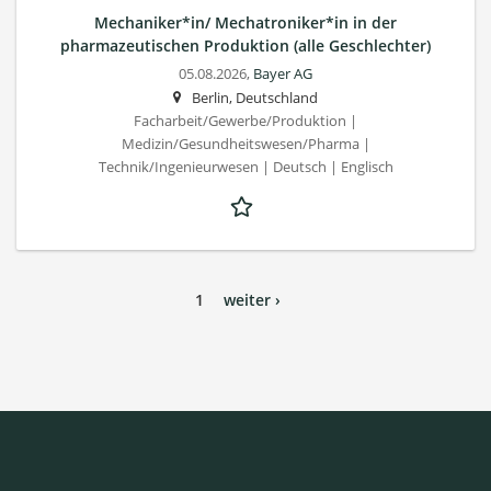
Mechaniker*in/ Mechatroniker*in in der
pharmazeutischen Produktion (alle Geschlechter)
05.08.2026,
Bayer AG
Berlin, Deutschland
Facharbeit/Gewerbe/Produktion |
Medizin/Gesundheitswesen/Pharma |
Technik/Ingenieurwesen | Deutsch | Englisch
1
weiter ›