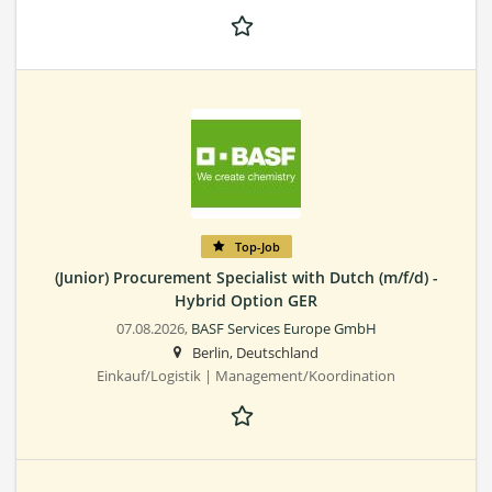
Top-Job
(Junior) Procurement Specialist with Dutch (m/f/d) -
Hybrid Option GER
07.08.2026,
BASF Services Europe GmbH
Berlin, Deutschland
Einkauf/Logistik | Management/Koordination