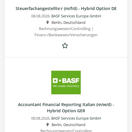
Steuerfachangestellte:r (m/f/d) - Hybrid Option DE
08.08.2026,
BASF Services Europe GmbH
Berlin, Deutschland
Rechnungswesen/Controlling |
Finanz-/Bankwesen/Versicherungen
Accountant Financial Reporting Italian (m/w/d) -
Hybrid Option GER
08.08.2026,
BASF Services Europe GmbH
Berlin, Deutschland
Rechnungswesen/Controlling