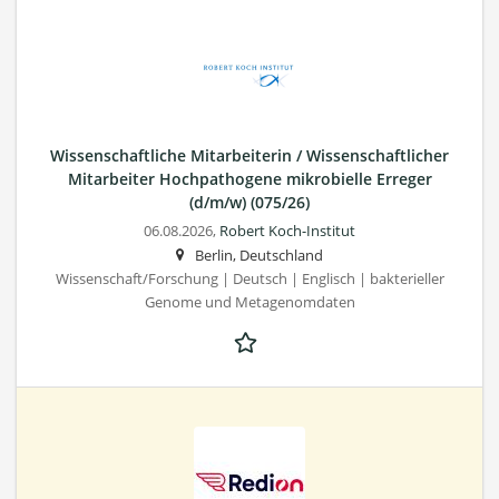
Wissenschaftliche Mitarbeiterin / Wissenschaftlicher
Mitarbeiter Hochpathogene mikrobielle Erreger
(d/m/w) (075/26)
06.08.2026,
Robert Koch-Institut
Berlin, Deutschland
Wissenschaft/Forschung | Deutsch | Englisch | bakterieller
Genome und Metagenomdaten