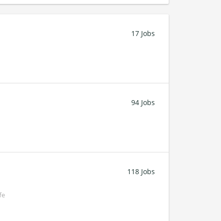
17 Jobs
94 Jobs
118 Jobs
fe