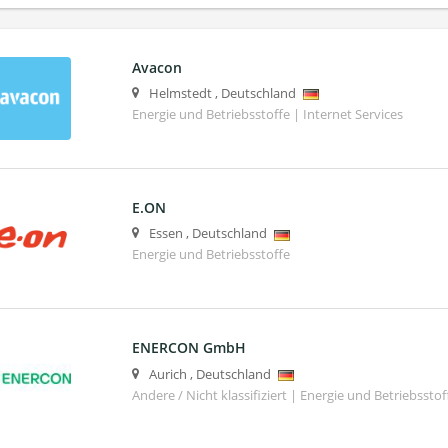
Avacon
Helmstedt
,
Deutschland
Energie und Betriebsstoffe | Internet Services
E.ON
Essen
,
Deutschland
Energie und Betriebsstoffe
ENERCON GmbH
Aurich
,
Deutschland
Andere / Nicht klassifiziert | Energie und Betriebsstof