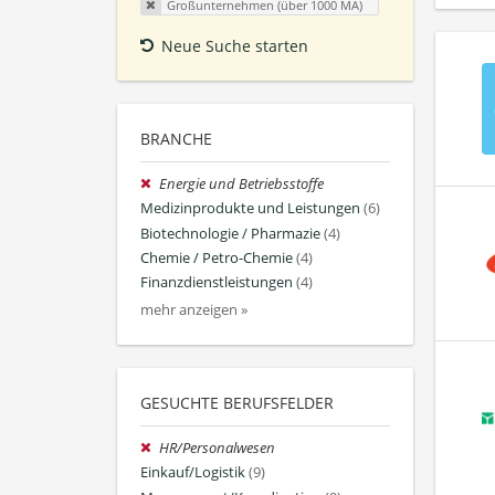
Großunternehmen (über 1000 MA)
Neue Suche starten
BRANCHE
Energie und Betriebsstoffe
Medizinprodukte und Leistungen
(6)
Biotechnologie / Pharmazie
(4)
Chemie / Petro-Chemie
(4)
Finanzdienstleistungen
(4)
mehr anzeigen »
GESUCHTE BERUFSFELDER
HR/Personalwesen
Einkauf/Logistik
(9)