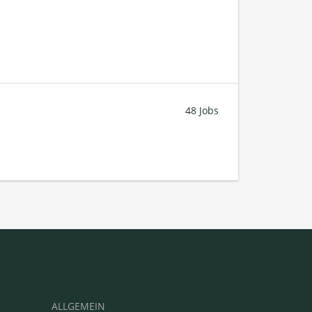
48 Jobs
ALLGEMEIN