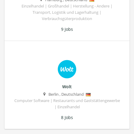
Einzelhandel | Großhandel | Herstellung - Andere |
Transport, Logistik und Lagerhaltung |
Verbrauchsgüterproduktion
9 Jobs
Wolt
Berlin
,
Deutschland
Computer Software | Restaurants und Gaststättengewerbe
| Einzelhandel
8 Jobs