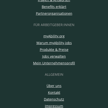
Benefits erklärt
Partnerorganisationen
FÜR ARBEITGEBER:INNEN
myAbility.org
Warum myAbility.jobs
Produkte & Preise
Jobs verwalten
Mein Unternehmensprofil
ALLGEMEIN
Über uns
Kontakt
Datenschutz
Impressum