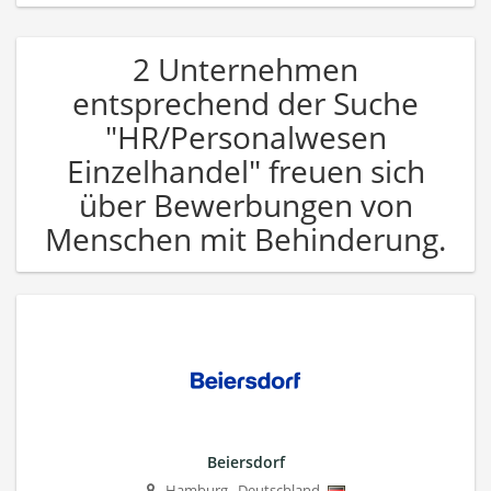
2 Unternehmen
entsprechend der Suche
"HR/Personalwesen
Einzelhandel" freuen sich
über Bewerbungen von
Menschen mit Behinderung.
Beiersdorf
Hamburg
,
Deutschland