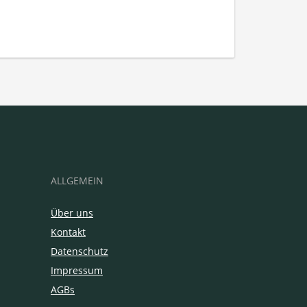
ALLGEMEIN
Über uns
Kontakt
Datenschutz
Impressum
AGBs