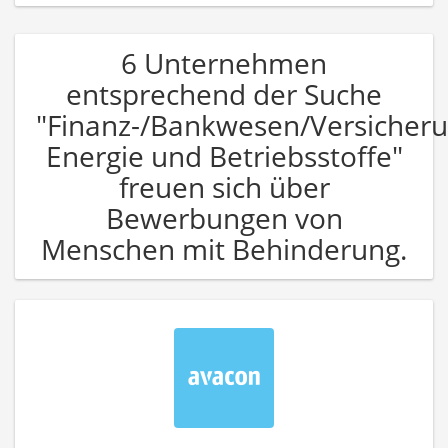
6 Unternehmen
entsprechend der Suche
"Finanz-/Bankwesen/Versicher
Energie und Betriebsstoffe"
freuen sich über
Bewerbungen von
Menschen mit Behinderung.