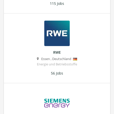
115 Jobs
RWE
Essen
,
Deutschland
Energie und Betriebsstoffe
56 Jobs