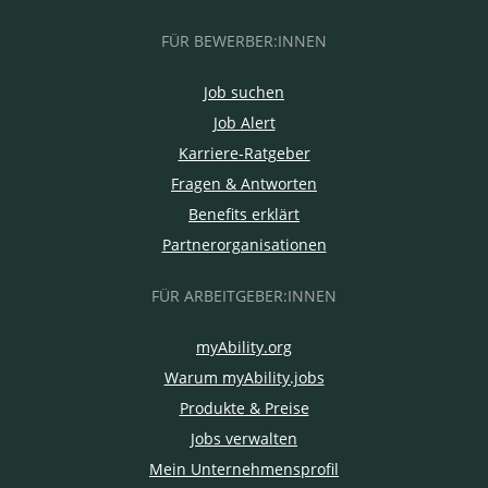
FÜR BEWERBER:INNEN
Job suchen
Job Alert
Karriere-Ratgeber
Fragen & Antworten
Benefits erklärt
Partnerorganisationen
FÜR ARBEITGEBER:INNEN
myAbility.org
Warum myAbility.jobs
Produkte & Preise
Jobs verwalten
Mein Unternehmensprofil