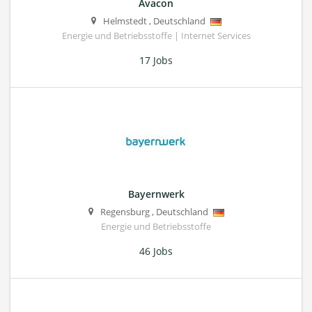
Avacon
Helmstedt
,
Deutschland
Energie und Betriebsstoffe | Internet Services
17 Jobs
Bayernwerk
Regensburg
,
Deutschland
Energie und Betriebsstoffe
46 Jobs