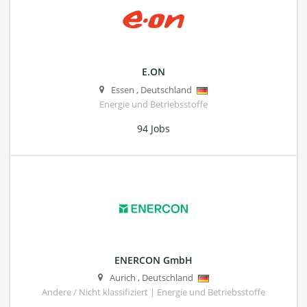
E.ON
Essen
,
Deutschland
Energie und Betriebsstoffe
94 Jobs
ENERCON GmbH
Aurich
,
Deutschland
Andere / Nicht klassifiziert | Energie und Betriebsstoffe