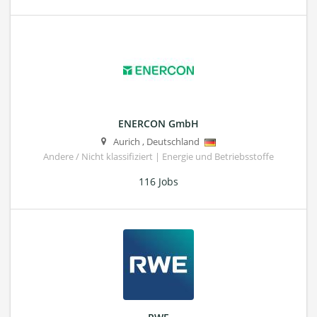
ENERCON GmbH
Aurich
,
Deutschland
Andere / Nicht klassifiziert | Energie und Betriebsstoffe
116 Jobs