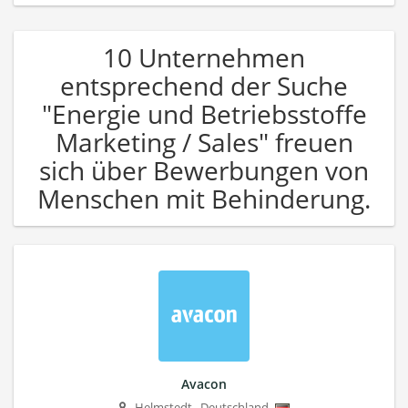
10 Unternehmen
entsprechend der Suche
"Energie und Betriebsstoffe
Marketing / Sales" freuen
sich über Bewerbungen von
Menschen mit Behinderung.
Avacon
Helmstedt
,
Deutschland