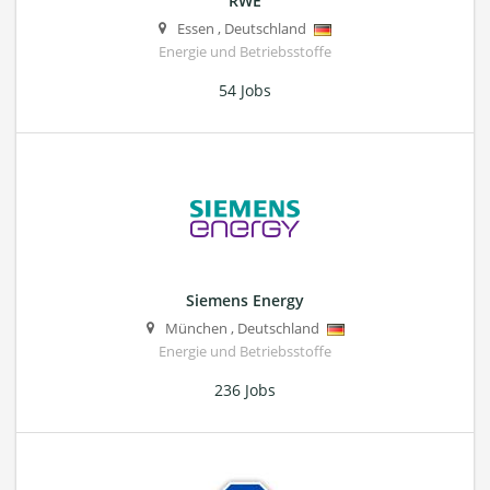
RWE
Essen
,
Deutschland
Energie und Betriebsstoffe
54 Jobs
Siemens Energy
München
,
Deutschland
Energie und Betriebsstoffe
236 Jobs