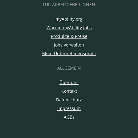
FÜR ARBEITGEBER:INNEN
myAbility.org
Warum myAbility.jobs
Produkte & Preise
Jobs verwalten
Mein Unternehmensprofil
ALLGEMEIN
Über uns
Kontakt
Datenschutz
Impressum
AGBs