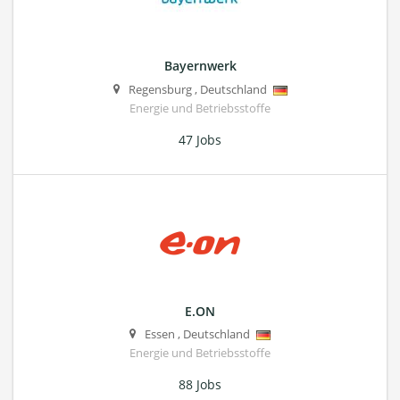
Bayernwerk
Regensburg
,
Deutschland
Energie und Betriebsstoffe
47 Jobs
E.ON
Essen
,
Deutschland
Energie und Betriebsstoffe
88 Jobs