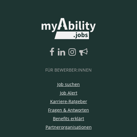
FÜR BEWERBER:INNEN
Job suchen
Job Alert
Karriere-Ratgeber
Fragen & Antworten
Benefits erklärt
Partnerorganisationen