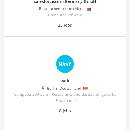
salesforce.com Germany GmbH
München
,
Deutschland
Computer Software
26 Jobs
Wolt
Berlin
,
Deutschland
Computer Software | Restaurants und Gaststättengewerbe
| Einzelhandel
8 Jobs