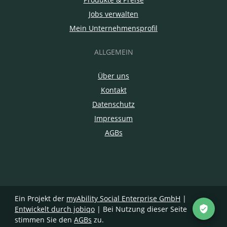
Jobs verwalten
Mein Unternehmensprofil
ALLGEMEIN
Über uns
Kontakt
Datenschutz
Impressum
AGBs
Ein Projekt der
myAbility Social Enterprise GmbH
|
Entwickelt durch jobiqo
| Bei Nutzung dieser Seite
stimmen Sie den
AGBs
zu.