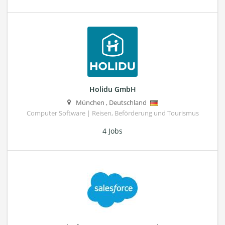
Holidu GmbH
München
,
Deutschland
Computer Software | Reisen, Beförderung und Tourismus
4 Jobs