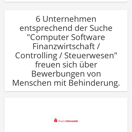
6 Unternehmen
entsprechend der Suche
"Computer Software
Finanzwirtschaft /
Controlling / Steuerwesen"
freuen sich über
Bewerbungen von
Menschen mit Behinderung.