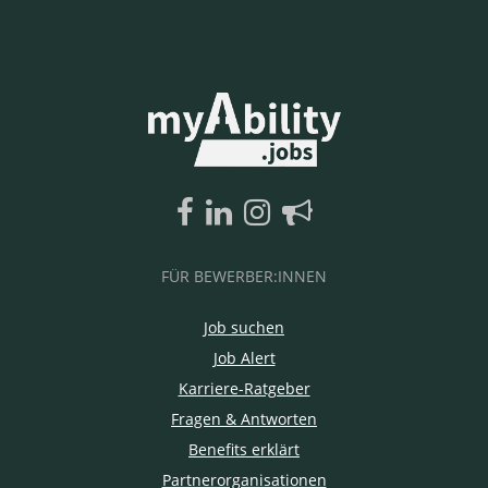
FÜR BEWERBER:INNEN
Job suchen
Job Alert
Karriere-Ratgeber
Fragen & Antworten
Benefits erklärt
Partnerorganisationen