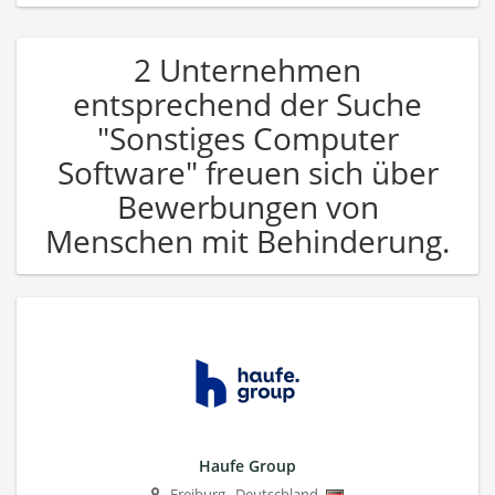
2 Unternehmen
entsprechend der Suche
"Sonstiges Computer
Software" freuen sich über
Bewerbungen von
Menschen mit Behinderung.
Haufe Group
Freiburg
,
Deutschland