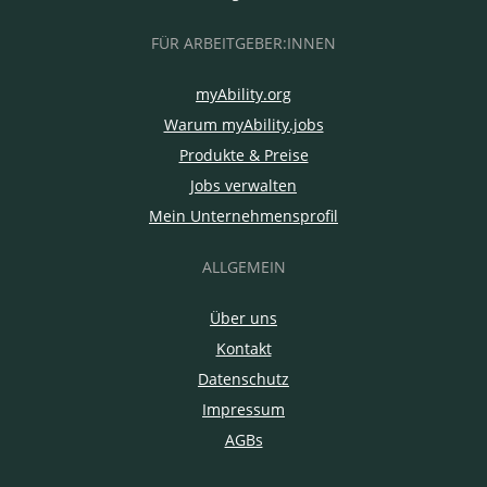
FÜR ARBEITGEBER:INNEN
myAbility.org
Warum myAbility.jobs
Produkte & Preise
Jobs verwalten
Mein Unternehmensprofil
ALLGEMEIN
Über uns
Kontakt
Datenschutz
Impressum
AGBs