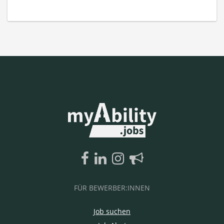
FÜR BEWERBER:INNEN
Job suchen