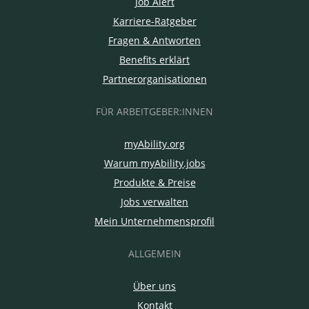
Job Alert
Karriere-Ratgeber
Fragen & Antworten
Benefits erklärt
Partnerorganisationen
FÜR ARBEITGEBER:INNEN
myAbility.org
Warum myAbility.jobs
Produkte & Preise
Jobs verwalten
Mein Unternehmensprofil
ALLGEMEIN
Über uns
Kontakt