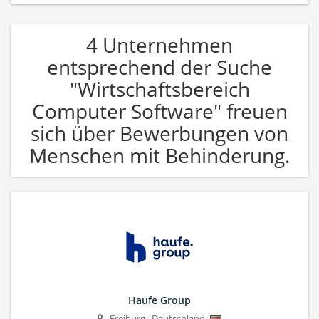
4 Unternehmen
entsprechend der Suche
"Wirtschaftsbereich
Computer Software" freuen
sich über Bewerbungen von
Menschen mit Behinderung.
Haufe Group
Freiburg
,
Deutschland