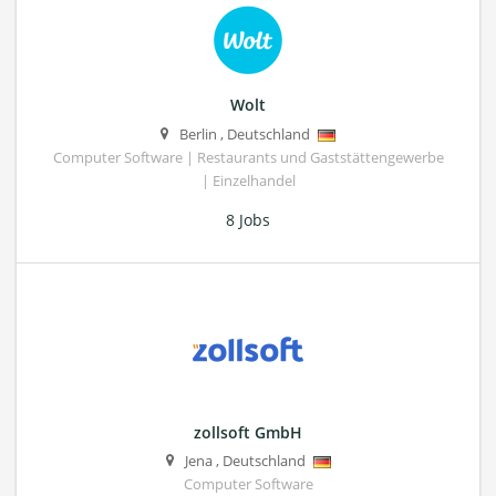
Wolt
Berlin
,
Deutschland
Computer Software | Restaurants und Gaststättengewerbe
| Einzelhandel
8 Jobs
zollsoft GmbH
Jena
,
Deutschland
Computer Software