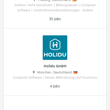
Andere / Nicht klassifiziert | Bildungswesen | Computer
Software | Unternehmensdienstleistungen - Andere
35 Jobs
Holidu GmbH
München
,
Deutschland
Computer Software | Reisen, Beförderung und Tourismus
4 Jobs