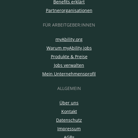
Benefits erklärt
Partnerorganisationen
FÜR ARBEITGEBER:INNEN
myAbility.org
Warum myAbility.jobs
Produkte & Preise
Jobs verwalten
Mein Unternehmensprofil
ALLGEMEIN
Über uns
Kontakt
Datenschutz
Impressum
AGBs