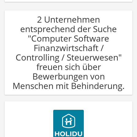
2 Unternehmen
entsprechend der Suche
"Computer Software
Finanzwirtschaft /
Controlling / Steuerwesen"
freuen sich über
Bewerbungen von
Menschen mit Behinderung.