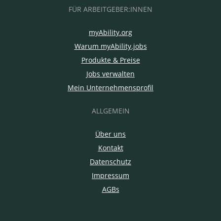
FÜR ARBEITGEBER:INNEN
myAbility.org
Warum myAbility.jobs
Produkte & Preise
Jobs verwalten
Mein Unternehmensprofil
ALLGEMEIN
Über uns
Kontakt
Datenschutz
Impressum
AGBs