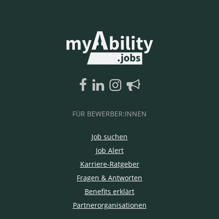
FÜR BEWERBER:INNEN
Job suchen
Job Alert
Karriere-Ratgeber
Fragen & Antworten
Benefits erklärt
Partnerorganisationen