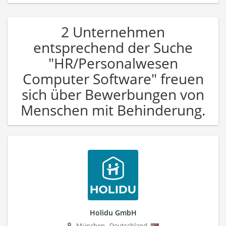
2 Unternehmen
entsprechend der Suche
"HR/Personalwesen
Computer Software" freuen
sich über Bewerbungen von
Menschen mit Behinderung.
Holidu GmbH
München
,
Deutschland