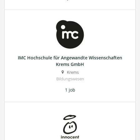
IMC Hochschule für Angewandte Wissenschaften
Krems GmbH
Krems
Bildungswesen
1 job