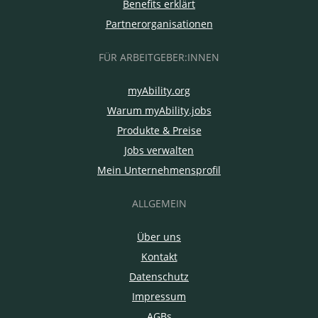
Benefits erklärt
Partnerorganisationen
FÜR ARBEITGEBER:INNEN
myAbility.org
Warum myAbility.jobs
Produkte & Preise
Jobs verwalten
Mein Unternehmensprofil
ALLGEMEIN
Über uns
Kontakt
Datenschutz
Impressum
AGBs