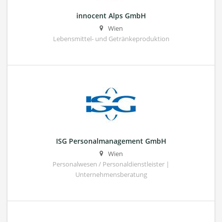
innocent Alps GmbH
Wien
Lebensmittel- und Getränkeproduktion
ISG Personalmanagement GmbH
Wien
Personalwesen / Personaldienstleister |
Unternehmensberatung