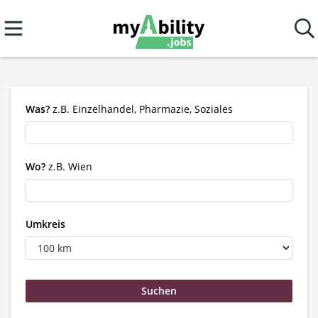
Was?
z.B. Einzelhandel, Pharmazie, Soziales
Wo?
z.B. Wien
Umkreis