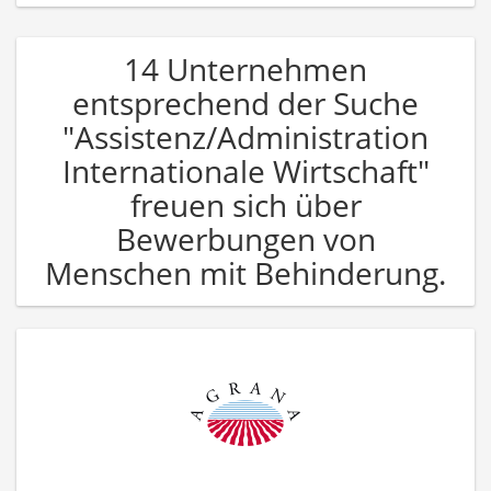
14 Unternehmen
entsprechend der Suche
"Assistenz/Administration
Internationale Wirtschaft"
freuen sich über
Bewerbungen von
Menschen mit Behinderung.