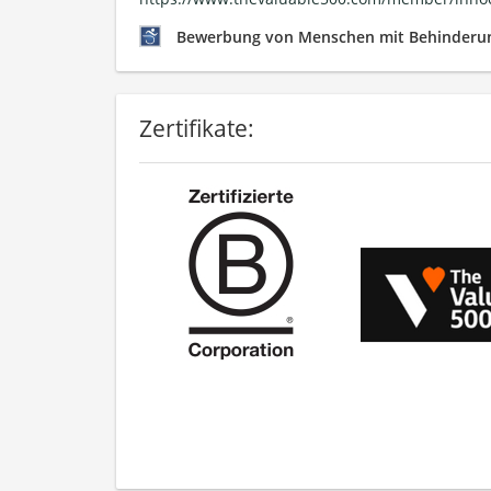
Bewerbung von Menschen mit Behinderun
Zertifikate: