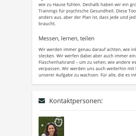
wie zu Hause fühlen. Deshalb haben wir ein gr
Trainings für psychische Gesundheit. Diese Too
anders aus, aber der Plan ist, dass jede und je
braucht.
Messen, lernen, teilen
Wir werden immer genau darauf achten, wie inklu
stecken. Wir werfen dabei aber auch immer ein
Flaschenhalsrand – um zu sehen, wie andere es 
verpassen. Wir werden uns auch weiterhin mi
unserer Aufgabe zu wachsen. Für alle, die es in
Kontaktpersonen: