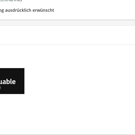
g ausdrücklich erwünscht