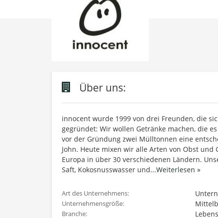
Über uns:
innocent wurde 1999 von drei Freunden, die si
gegründet: Wir wollen Getränke machen, die es 
vor der Gründung zwei Mülltonnen eine entsch
John. Heute mixen wir alle Arten von Obst un
Europa in über 30 verschiedenen Ländern. Uns
Saft, Kokosnusswasser und
...
Weiterlesen »
Untern
Art des Unternehmens:
Mittel
Unternehmensgröße:
Lebens
Branche: