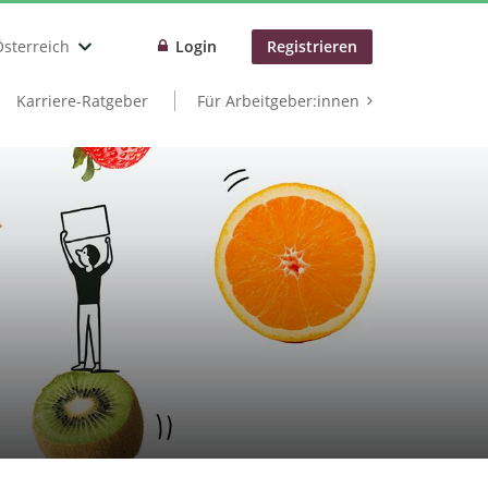
Österreich
Login
Registrieren
Karriere-Ratgeber
Für Arbeitgeber:innen