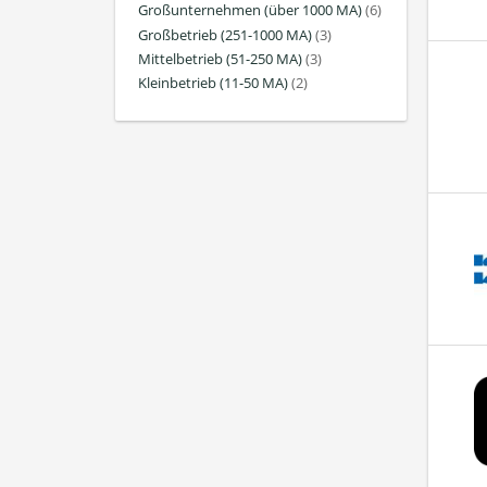
Großunternehmen (über 1000 MA)
(6)
Großbetrieb (251-1000 MA)
(3)
Mittelbetrieb (51-250 MA)
(3)
Kleinbetrieb (11-50 MA)
(2)