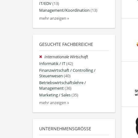
IT/EDV
(13)
Management/Koordination
(13)
mehr anzeigen »
GESUCHTE FACHBEREICHE
Internationale Wirtschaft
Informatik / IT
(42)
Finanzwirtschaft / Controlling /
Steuerwesen
(40)
Betriebswirtschaftslehre /
Management
(36)
Marketing / Sales
(35)
mehr anzeigen »
UNTERNEHMENSGRÖSSE