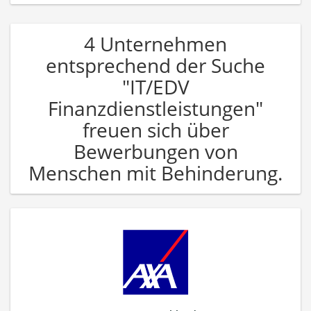
4 Unternehmen
entsprechend der Suche
"IT/EDV
Finanzdienstleistungen"
freuen sich über
Bewerbungen von
Menschen mit Behinderung.