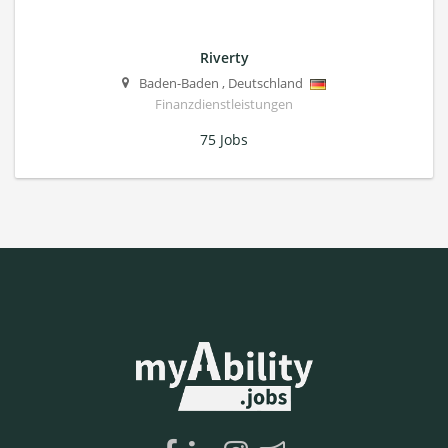
Riverty
Baden-Baden
,
Deutschland
Finanzdienstleistungen
75 Jobs