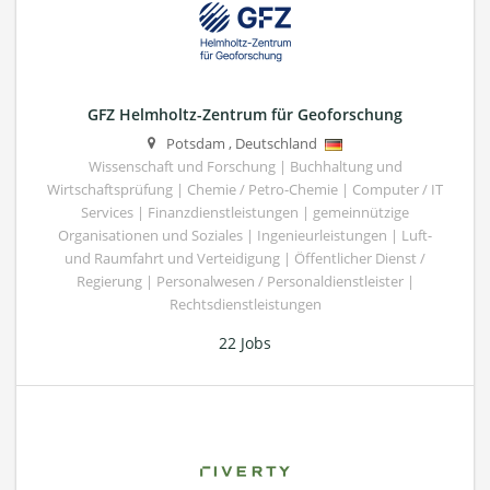
GFZ Helmholtz-Zentrum für Geoforschung
Potsdam
,
Deutschland
Wissenschaft und Forschung | Buchhaltung und
Wirtschaftsprüfung | Chemie / Petro-Chemie | Computer / IT
Services | Finanzdienstleistungen | gemeinnützige
Organisationen und Soziales | Ingenieurleistungen | Luft-
und Raumfahrt und Verteidigung | Öffentlicher Dienst /
Regierung | Personalwesen / Personaldienstleister |
Rechtsdienstleistungen
22 Jobs