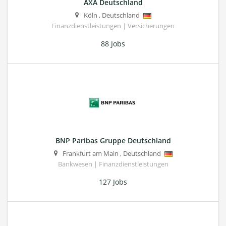
AXA Deutschland
Köln
,
Deutschland
Finanzdienstleistungen | Versicherungen
88 Jobs
BNP Paribas Gruppe Deutschland
Frankfurt am Main
,
Deutschland
Bankwesen | Finanzdienstleistungen
127 Jobs