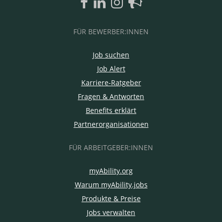
FÜR BEWERBER:INNEN
Job suchen
Job Alert
Karriere-Ratgeber
Fragen & Antworten
Benefits erklärt
Partnerorganisationen
FÜR ARBEITGEBER:INNEN
myAbility.org
Warum myAbility.jobs
Produkte & Preise
Jobs verwalten