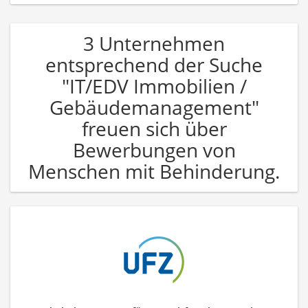
3 Unternehmen
entsprechend der Suche
"IT/EDV Immobilien /
Gebäudemanagement"
freuen sich über
Bewerbungen von
Menschen mit Behinderung.