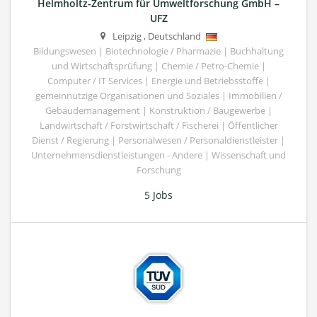
Helmholtz-Zentrum für Umweltforschung GmbH –
UFZ
Leipzig
,
Deutschland
Bildungswesen | Biotechnologie / Pharmazie | Buchhaltung
und Wirtschaftsprüfung | Chemie / Petro-Chemie |
Computer / IT Services | Energie und Betriebsstoffe |
gemeinnützige Organisationen und Soziales | Immobilien /
Gebäudemanagement | Konstruktion / Baugewerbe |
Landwirtschaft / Forstwirtschaft / Fischerei | Öffentlicher
Dienst / Regierung | Personalwesen / Personaldienstleister |
Unternehmensdienstleistungen - Andere | Wissenschaft und
Forschung
5 Jobs