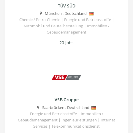
TÜV SÜD
München
,
Deutschland
Chemie / Petro-Chemie | Energie und Betriebsstoffe |
Automobil und Bauteilherstellung | Immobilien /
Gebäudemanagement
20 Jobs
VSE-Gruppe
Saarbrücken
,
Deutschland
Energie und Betriebsstoffe | Immobilien /
Gebäudemanagement | Ingenieurleistungen | Internet
Services | Telekommunikationsdienst