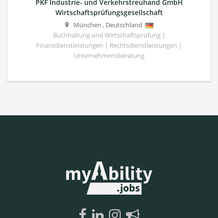
PKF Industrie- und Verkehrstreuhand GmbH
Wirtschaftsprüfungsgesellschaft
München
,
Deutschland
Buchhaltung und Wirtschaftsprüfung |
Finanzdienstleistungen | Rechtsdienstleistungen |
Unternehmensberatung