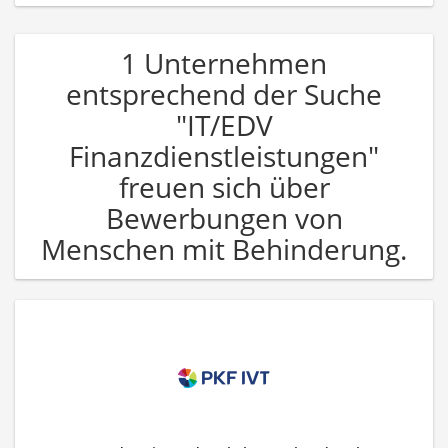
1 Unternehmen
entsprechend der Suche
"IT/EDV
Finanzdienstleistungen"
freuen sich über
Bewerbungen von
Menschen mit Behinderung.