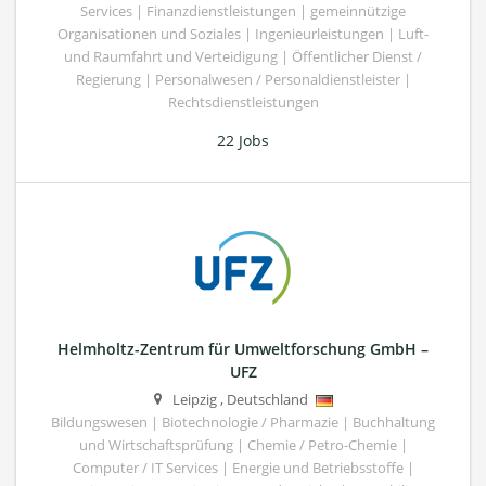
Services | Finanzdienstleistungen | gemeinnützige
Organisationen und Soziales | Ingenieurleistungen | Luft-
und Raumfahrt und Verteidigung | Öffentlicher Dienst /
Regierung | Personalwesen / Personaldienstleister |
Rechtsdienstleistungen
22 Jobs
Helmholtz-Zentrum für Umweltforschung GmbH –
UFZ
Leipzig
,
Deutschland
Bildungswesen | Biotechnologie / Pharmazie | Buchhaltung
und Wirtschaftsprüfung | Chemie / Petro-Chemie |
Computer / IT Services | Energie und Betriebsstoffe |