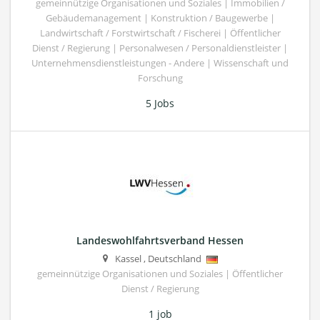
gemeinnützige Organisationen und Soziales | Immobilien /
Gebäudemanagement | Konstruktion / Baugewerbe |
Landwirtschaft / Forstwirtschaft / Fischerei | Öffentlicher
Dienst / Regierung | Personalwesen / Personaldienstleister |
Unternehmensdienstleistungen - Andere | Wissenschaft und
Forschung
5 Jobs
Landeswohlfahrtsverband Hessen
Kassel
,
Deutschland
gemeinnützige Organisationen und Soziales | Öffentlicher
Dienst / Regierung
1 job