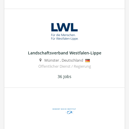
Landschaftsverband Westfalen-Lippe
Münster
,
Deutschland
Öffentlicher Dienst / Regierung
36 Jobs