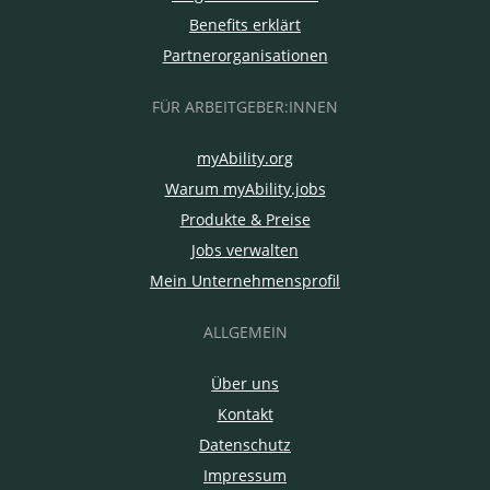
Benefits erklärt
Partnerorganisationen
FÜR ARBEITGEBER:INNEN
myAbility.org
Warum myAbility.jobs
Produkte & Preise
Jobs verwalten
Mein Unternehmensprofil
ALLGEMEIN
Über uns
Kontakt
Datenschutz
Impressum