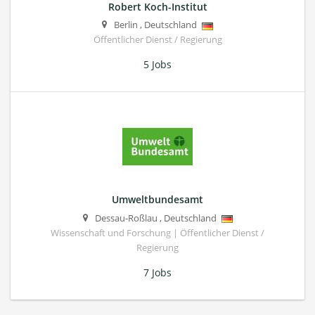
Robert Koch-Institut
Berlin
,
Deutschland
Öffentlicher Dienst / Regierung
5 Jobs
Umweltbundesamt
Dessau-Roßlau
,
Deutschland
Wissenschaft und Forschung | Öffentlicher Dienst /
Regierung
7 Jobs