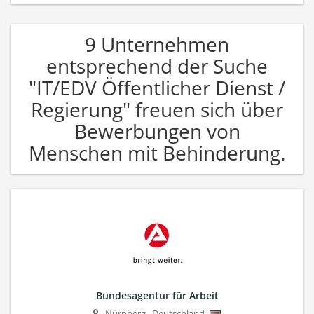
9 Unternehmen
entsprechend der Suche
"IT/EDV Öffentlicher Dienst /
Regierung" freuen sich über
Bewerbungen von
Menschen mit Behinderung.
Bundesagentur für Arbeit
Nürnberg
,
Deutschland