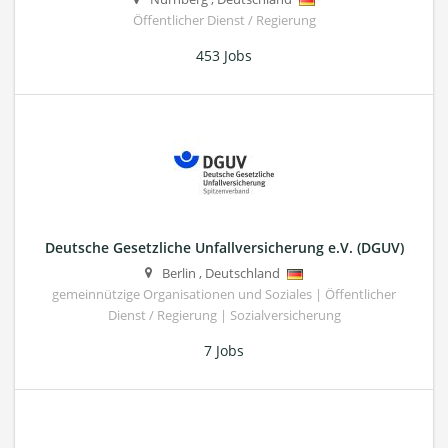
Öffentlicher Dienst / Regierung
453 Jobs
Deutsche Gesetzliche Unfallversicherung e.V. (DGUV)
Berlin
,
Deutschland
gemeinnützige Organisationen und Soziales | Öffentlicher
Dienst / Regierung | Sozialversicherung
7 Jobs