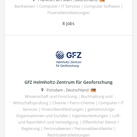
Bankwesen | Computer / IT Services | Computer Software |
Finanzdienstleistungen
8 Jobs
GFZ Helmholtz-Zentrum für Geoforschung
Potsdam
,
Deutschland
Wissenschaft und Forschung | Buchhaltung und
Wirtschaftsprüfung | Chemie / Petro-Chemie | Computer / IT
Services | Finanzdienstleistungen | gemeinnützige
Organisationen und Soziales | Ingenieurleistungen | Luft-
und Raumfahrt und Verteidigung | Öffentlicher Dienst /
Regierung | Personalwesen / Personaldienstleister |
Rechtsdienstleistungen