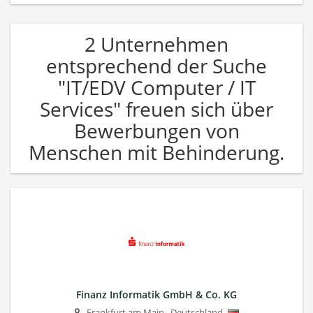
2 Unternehmen
entsprechend der Suche
"IT/EDV Computer / IT
Services" freuen sich über
Bewerbungen von
Menschen mit Behinderung.
Finanz Informatik GmbH & Co. KG
Frankfurt am Main
,
Deutschland