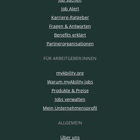
Job Alert
Karriere-Ratgeber
Fragen & Antworten
Benefits erklärt
Partnerorganisationen
FÜR ARBEITGEBER:INNEN
myAbility.org
Warum myAbility.jobs
Produkte & Preise
Jobs verwalten
Mein Unternehmensprofil
ALLGEMEIN
Über uns