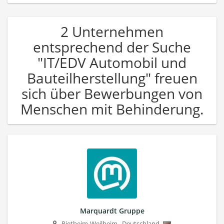
2 Unternehmen
entsprechend der Suche
"IT/EDV Automobil und
Bauteilherstellung" freuen
sich über Bewerbungen von
Menschen mit Behinderung.
Marquardt Gruppe
Rietheim-Weilheim
,
Deutschland