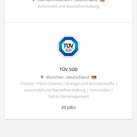
Automobil und Bauteilherstellung
TÜV SÜD
München
,
Deutschland
Chemie / Petro-Chemie | Energie und Betriebsstoffe |
Automobil und Bauteilherstellung | Immobilien /
Gebäudemanagement
20 Jobs