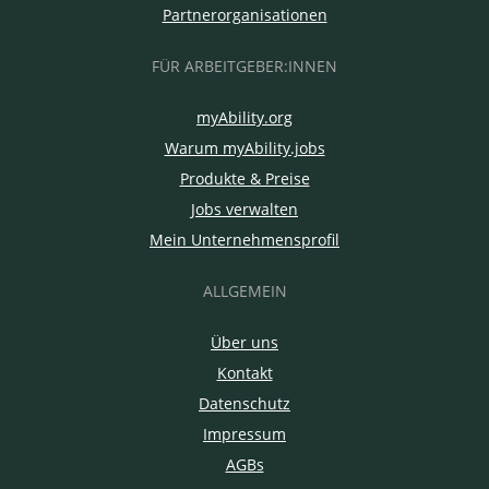
Partnerorganisationen
FÜR ARBEITGEBER:INNEN
myAbility.org
Warum myAbility.jobs
Produkte & Preise
Jobs verwalten
Mein Unternehmensprofil
ALLGEMEIN
Über uns
Kontakt
Datenschutz
Impressum
AGBs