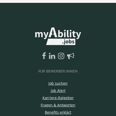
FÜR BEWERBER:INNEN
Job suchen
Job Alert
Karriere-Ratgeber
Fragen & Antworten
Benefits erklärt