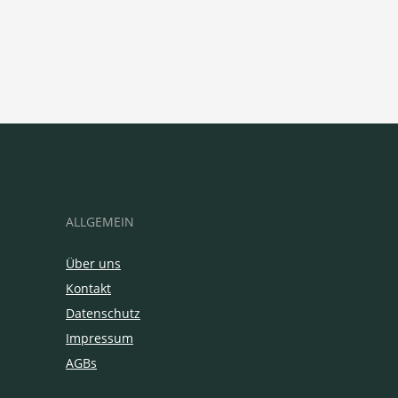
ALLGEMEIN
Über uns
Kontakt
Datenschutz
Impressum
AGBs