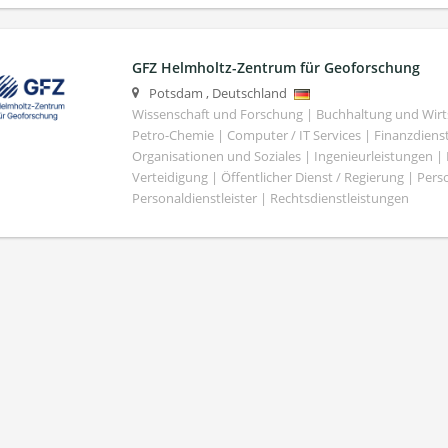
GFZ Helmholtz-Zentrum für Geoforschung
Potsdam
,
Deutschland
Wissenschaft und Forschung | Buchhaltung und Wirt
Petro-Chemie | Computer / IT Services | Finanzdiens
Organisationen und Soziales | Ingenieurleistungen |
Verteidigung | Öffentlicher Dienst / Regierung | Per
Personaldienstleister | Rechtsdienstleistungen