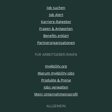
Job suchen
Job Alert
Karriere-Ratgeber
Fragen & Antworten
Benefits erklärt
Partnerorganisationen
FÜR ARBEITGEBER:INNEN
myAbility.org
Warum myAbility.jobs
Produkte & Preise
Jobs verwalten
Mein Unternehmensprofil
ALLGEMEIN