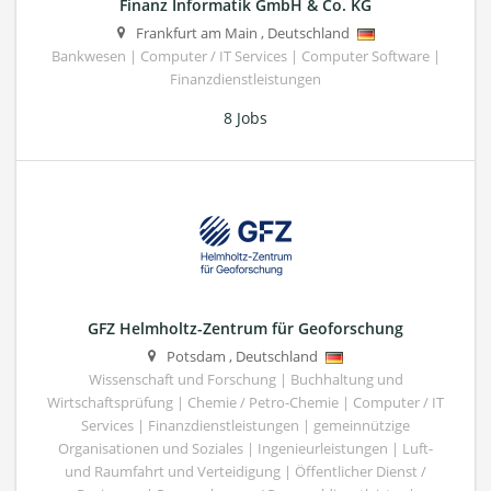
Finanz Informatik GmbH & Co. KG
Frankfurt am Main
,
Deutschland
Bankwesen | Computer / IT Services | Computer Software |
Finanzdienstleistungen
8 Jobs
GFZ Helmholtz-Zentrum für Geoforschung
Potsdam
,
Deutschland
Wissenschaft und Forschung | Buchhaltung und
Wirtschaftsprüfung | Chemie / Petro-Chemie | Computer / IT
Services | Finanzdienstleistungen | gemeinnützige
Organisationen und Soziales | Ingenieurleistungen | Luft-
und Raumfahrt und Verteidigung | Öffentlicher Dienst /