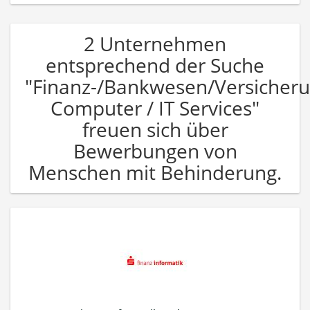
2 Unternehmen
entsprechend der Suche
"Finanz-/Bankwesen/Versicher
Computer / IT Services"
freuen sich über
Bewerbungen von
Menschen mit Behinderung.