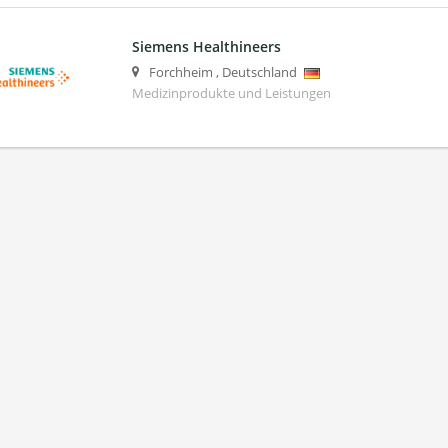
Siemens Healthineers
Forchheim
,
Deutschland
Medizinprodukte und Leistungen