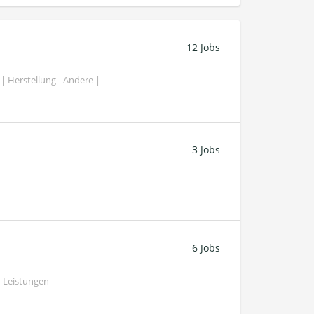
12 Jobs
| Herstellung - Andere |
3 Jobs
6 Jobs
 Leistungen