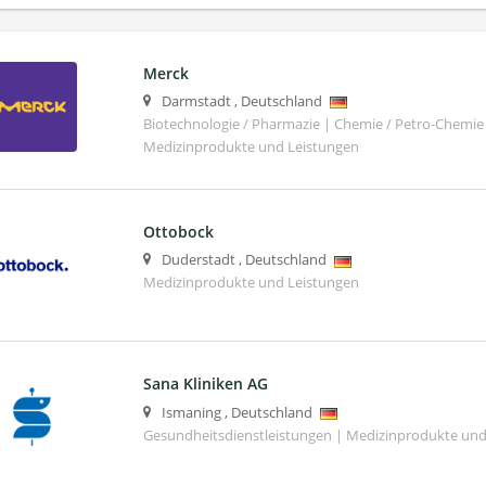
Merck
Darmstadt
,
Deutschland
Biotechnologie / Pharmazie | Chemie / Petro-Chemie 
Medizinprodukte und Leistungen
Ottobock
Duderstadt
,
Deutschland
Medizinprodukte und Leistungen
Sana Kliniken AG
Ismaning
,
Deutschland
Gesundheitsdienstleistungen | Medizinprodukte und