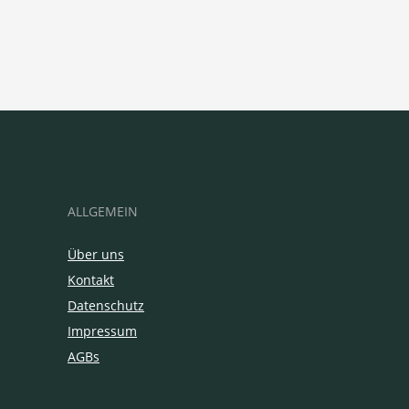
ALLGEMEIN
Über uns
Kontakt
Datenschutz
Impressum
AGBs