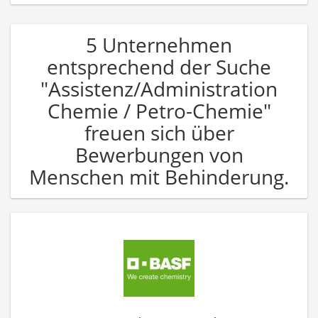
5 Unternehmen
entsprechend der Suche
"Assistenz/Administration
Chemie / Petro-Chemie"
freuen sich über
Bewerbungen von
Menschen mit Behinderung.