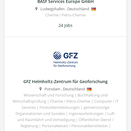
BASF Services Europe GmbH
Ludwigshafen
,
Deutschland
Chemie / Petro-Chemie
24 Jobs
GFZ Helmholtz-Zentrum für Geoforschung
Potsdam
,
Deutschland
Wissenschaft und Forschung | Buchhaltung und
Wirtschaftsprüfung | Chemie / Petro-Chemie | Computer / IT
Services | Finanzdienstleistungen | gemeinnützige
Organisationen und Soziales | Ingenieurleistungen | Luft-
und Raumfahrt und Verteidigung | Öffentlicher Dienst /
Regierung | Personalwesen / Personaldienstleister |