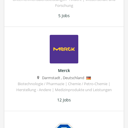
Forschung
5 Jobs
Merck
Darmstadt
,
Deutschland
Biotechnologie / Pharmazie | Chemie / Petro-Chemie |
Herstellung - Andere | Medizinprodukte und Leistungen
12 Jobs