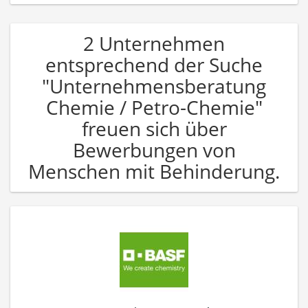
2 Unternehmen
entsprechend der Suche
"Unternehmensberatung
Chemie / Petro-Chemie"
freuen sich über
Bewerbungen von
Menschen mit Behinderung.