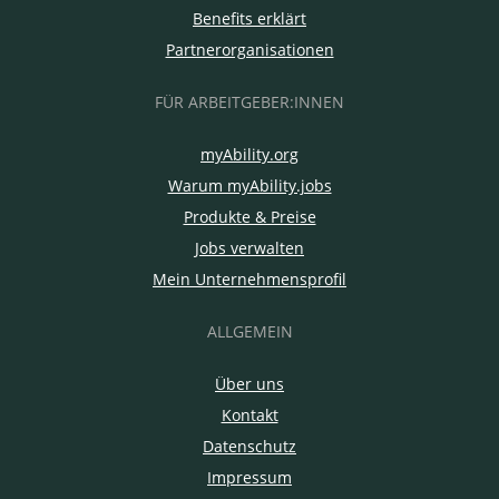
Benefits erklärt
Partnerorganisationen
FÜR ARBEITGEBER:INNEN
myAbility.org
Warum myAbility.jobs
Produkte & Preise
Jobs verwalten
Mein Unternehmensprofil
ALLGEMEIN
Über uns
Kontakt
Datenschutz
Impressum