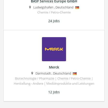
BASF Services Europe GmbH
Ludwigshafen
,
Deutschland
Chemie / Petro-Chemie
24 Jobs
Merck
Darmstadt
,
Deutschland
Biotechnologie / Pharmazie | Chemie / Petro-Chemie |
Herstellung - Andere | Medizinprodukte und Leistungen
12 Jobs