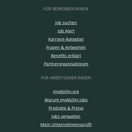
FÜR BEWERBER:INNEN
Job suchen
Job Alert
Karriere-Ratgeber
Fragen & Antworten
Benefits erklärt
Partnerorganisationen
FÜR ARBEITGEBER:INNEN
myAbility.org
Warum myAbility.jobs
Produkte & Preise
Jobs verwalten
Mein Unternehmensprofil