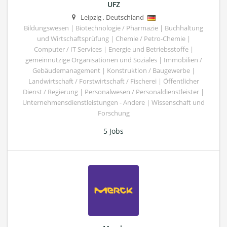
UFZ
Leipzig
,
Deutschland
Bildungswesen | Biotechnologie / Pharmazie | Buchhaltung
und Wirtschaftsprüfung | Chemie / Petro-Chemie |
Computer / IT Services | Energie und Betriebsstoffe |
gemeinnützige Organisationen und Soziales | Immobilien /
Gebäudemanagement | Konstruktion / Baugewerbe |
Landwirtschaft / Forstwirtschaft / Fischerei | Öffentlicher
Dienst / Regierung | Personalwesen / Personaldienstleister |
Unternehmensdienstleistungen - Andere | Wissenschaft und
Forschung
5 Jobs