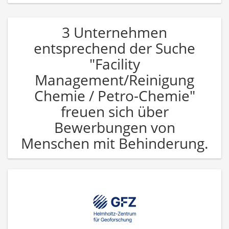
3 Unternehmen
entsprechend der Suche
"Facility
Management/Reinigung
Chemie / Petro-Chemie"
freuen sich über
Bewerbungen von
Menschen mit Behinderung.