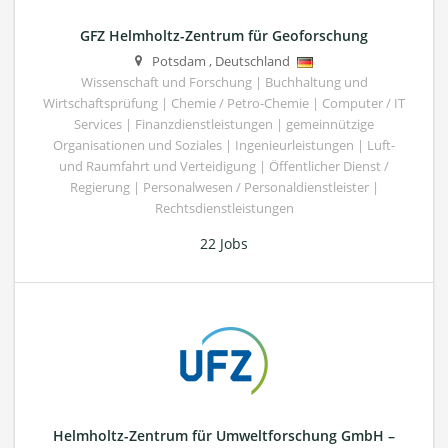
GFZ Helmholtz-Zentrum für Geoforschung
Potsdam
,
Deutschland
Wissenschaft und Forschung | Buchhaltung und
Wirtschaftsprüfung | Chemie / Petro-Chemie | Computer / IT
Services | Finanzdienstleistungen | gemeinnützige
Organisationen und Soziales | Ingenieurleistungen | Luft-
und Raumfahrt und Verteidigung | Öffentlicher Dienst /
Regierung | Personalwesen / Personaldienstleister |
Rechtsdienstleistungen
22 Jobs
Helmholtz-Zentrum für Umweltforschung GmbH –