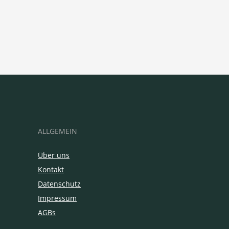
ALLGEMEIN
Über uns
Kontakt
Datenschutz
Impressum
AGBs