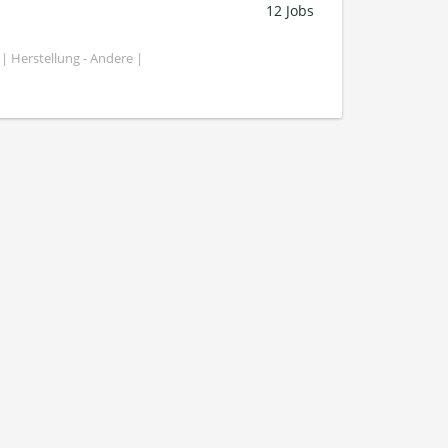
12 Jobs
| Herstellung - Andere |