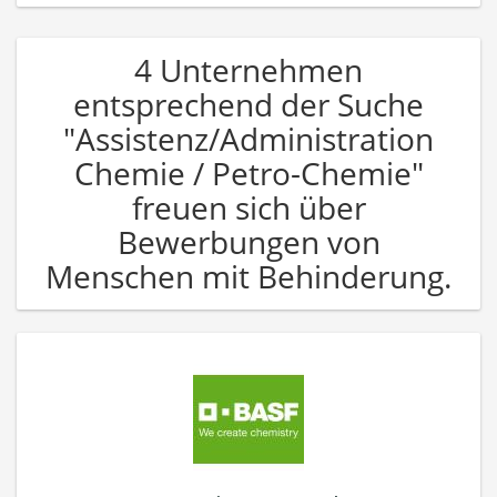
4 Unternehmen
entsprechend der Suche
"Assistenz/Administration
Chemie / Petro-Chemie"
freuen sich über
Bewerbungen von
Menschen mit Behinderung.