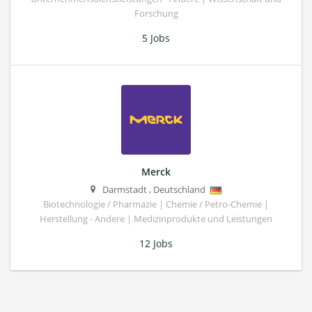
Forschung
5 Jobs
Merck
Darmstadt
,
Deutschland
Biotechnologie / Pharmazie | Chemie / Petro-Chemie |
Herstellung - Andere | Medizinprodukte und Leistungen
12 Jobs