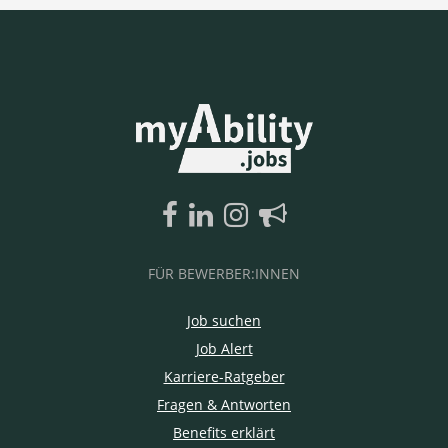
FÜR BEWERBER:INNEN
Job suchen
Job Alert
Karriere-Ratgeber
Fragen & Antworten
Benefits erklärt