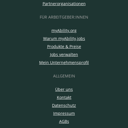
Partnerorganisationen
FÜR ARBEITGEBER:INNEN
myAbility.org
Warum myAbility.jobs
Produkte & Preise
Jobs verwalten
Mein Unternehmensprofil
ALLGEMEIN
Über uns
Kontakt
Datenschutz
Impressum
AGBs