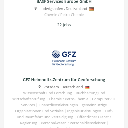
BASF Services Europe GmbH
Ludwigshafen
,
Deutschland
Chemie / Petro-Chemie
22 Jobs
GFZ Helmholtz-Zentrum für Geoforschung
Potsdam
,
Deutschland
Wissenschaft und Forschung | Buchhaltung und
Wirtschaftsprüfung | Chemie / Petro-Chemie | Computer / IT
Services | Finanzdienstleistungen | gemeinnützige
Organisationen und Soziales | Ingenieurleistungen | Luft-
und Raumfahrt und Verteidigung | Öffentlicher Dienst /
Regierung | Personalwesen / Personaldienstleister |