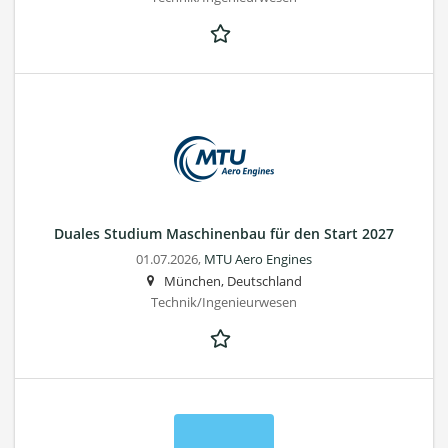
Duales Studium Maschinenbau für den Start 2027
01.07.2026,
MTU Aero Engines
München, Deutschland
Technik/Ingenieurwesen