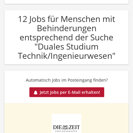
12 Jobs für Menschen mit
Behinderungen
entsprechend der Suche
"Duales Studium
Technik/Ingenieurwesen"
Automatisch Jobs im Posteingang finden?
Jetzt Jobs per E-Mail erhalten!