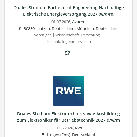
Duales Studium Bachelor of Engineering Nachhaltige
Elektrische Energieversorgung 2027 (w/d/m)
01.07.2026,
Avacon
30880 Laatzen, Deutschland, München, Deutschland
Sonstiges | Wissenschaft/Forschung |
Technik/Ingenieurwesen
Duales Studium Elektrotechnik sowie Ausbildung
zum Elektroniker für Betriebstechnik 2027 d/w/m
21.06.2026,
RWE
Lingen (Ems), Deutschland