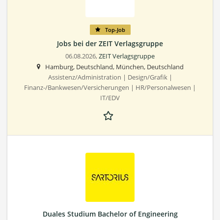
Top-Job
Jobs bei der ZEIT Verlagsgruppe
06.08.2026,
ZEIT Verlagsgruppe
Hamburg, Deutschland, München, Deutschland
Assistenz/Administration | Design/Grafik |
Finanz-/Bankwesen/Versicherungen | HR/Personalwesen |
IT/EDV
Duales Studium Bachelor of Engineering