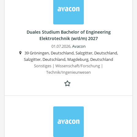
Duales Studium Bachelor of Engineering
Elektrotechnik (w/d/m) 2027
01.07.2026,
Avacon
39 Gröningen, Deutschland, Salzgitter, Deutschland,
Salzgitter, Deutschland, Magdeburg, Deutschland
Sonstiges | Wissenschaft/Forschung |
Technik/Ingenieurwesen