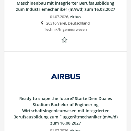
Maschinenbau mit integrierter Berufsausbildung
zum Industriemechaniker (m/w/d) zum 16.08.2027
01.07.2026,
Airbus
26316 Varel, Deutschland
Technik/Ingenieurwesen
Ready to shape the future? Starte Dein Duales
Studium Bachelor of Engineering
Wirtschaftsingenieurwesen mit integrierter
Berufsausbildung zum Fluggerätmechaniker (m/w/d)
zum 16.08.2027
01.07.2026,
Airbus