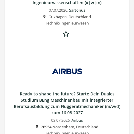
Ingenieurwissenschaften (x|w|m)
07.07.2026,
Sartorius
Guxhagen, Deutschland
Technik/Ingenieurwesen
Ready to shape the future? Starte Dein Duales
Studium BEng Maschinenbau mit integrierter
Berufsausbildung zum Fluggerätmechaniker (m/w/d)
zum 16.08.2027
03.07.2026,
Airbus
26954 Nordenham, Deutschland
Technik/Ingenieurwesen