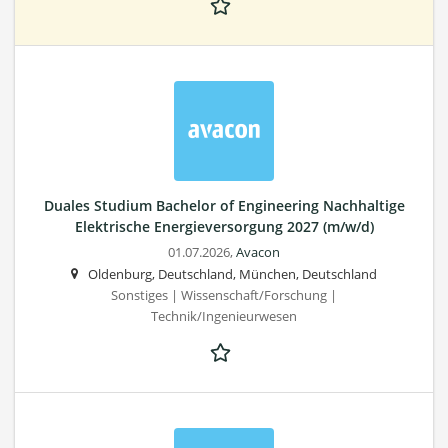
Duales Studium Bachelor of Engineering Nachhaltige
Elektrische Energieversorgung 2027 (m/w/d)
01.07.2026,
Avacon
Oldenburg, Deutschland, München, Deutschland
Sonstiges | Wissenschaft/Forschung |
Technik/Ingenieurwesen