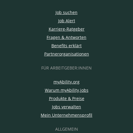
Job suchen
Job Alert
Karriere-Ratgeber
Fragen & Antworten
Benefits erklärt
Partnerorganisationen
FÜR ARBEITGEBER:INNEN
myAbility.org
Warum myAbility.jobs
Produkte & Preise
Jobs verwalten
Mein Unternehmensprofil
ALLGEMEIN