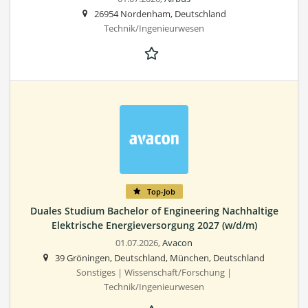
26954 Nordenham, Deutschland
Technik/Ingenieurwesen
Top-Job
Duales Studium Bachelor of Engineering Nachhaltige
Elektrische Energieversorgung 2027 (w/d/m)
01.07.2026,
Avacon
39 Gröningen, Deutschland, München, Deutschland
Sonstiges | Wissenschaft/Forschung |
Technik/Ingenieurwesen