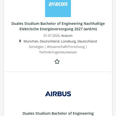
Duales Studium Bachelor of Engineering Nachhaltige
Elektrische Energieversorgung 2027 (w/d/m)
01.07.2026,
Avacon
München, Deutschland, Lüneburg, Deutschland
Sonstiges | Wissenschaft/Forschung |
Technik/Ingenieurwesen
Duales Studium Bachelor of Engineering