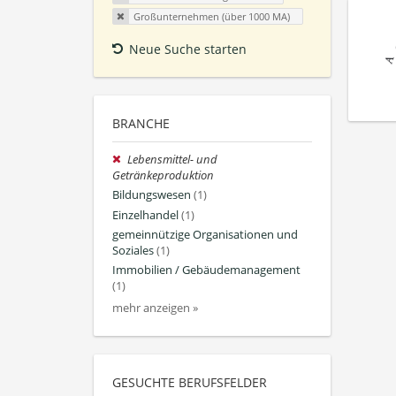
Großunternehmen (über 1000 MA)
Neue Suche starten
BRANCHE
Lebensmittel- und
Getränkeproduktion
Bildungswesen
(1)
Einzelhandel
(1)
gemeinnützige Organisationen und
Soziales
(1)
Immobilien / Gebäudemanagement
(1)
mehr anzeigen »
GESUCHTE BERUFSFELDER