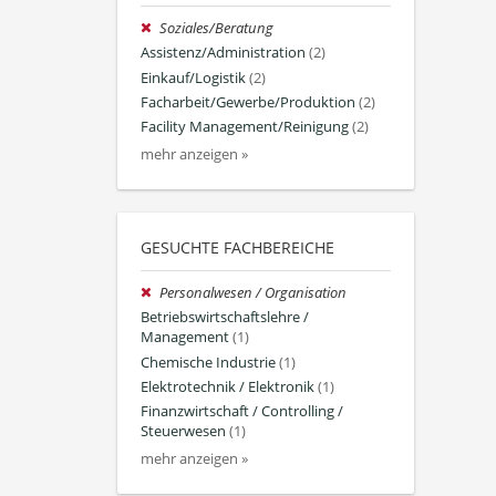
Soziales/Beratung
Assistenz/Administration
(2)
Einkauf/Logistik
(2)
Facharbeit/Gewerbe/Produktion
(2)
Facility Management/Reinigung
(2)
mehr anzeigen »
GESUCHTE FACHBEREICHE
Personalwesen / Organisation
Betriebswirtschaftslehre /
Management
(1)
Chemische Industrie
(1)
Elektrotechnik / Elektronik
(1)
Finanzwirtschaft / Controlling /
Steuerwesen
(1)
mehr anzeigen »