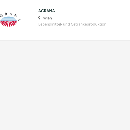
AGRANA
Wien
Lebensmittel- und Getränkeproduktion