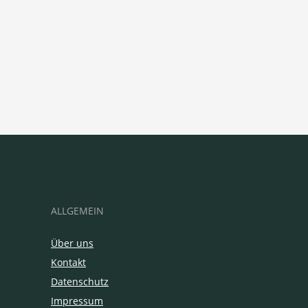
ALLGEMEIN
Über uns
Kontakt
Datenschutz
Impressum