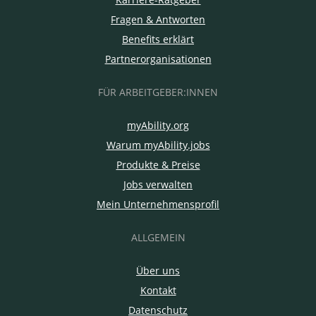
Fragen & Antworten
Benefits erklärt
Partnerorganisationen
FÜR ARBEITGEBER:INNEN
myAbility.org
Warum myAbility.jobs
Produkte & Preise
Jobs verwalten
Mein Unternehmensprofil
ALLGEMEIN
Über uns
Kontakt
Datenschutz