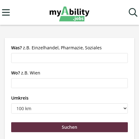
Was?
z.B. Einzelhandel, Pharmazie, Soziales
Wo?
z.B. Wien
Umkreis