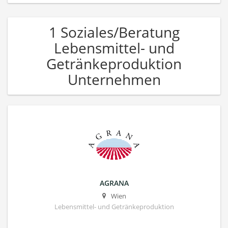
1 Soziales/Beratung
Lebensmittel- und
Getränkeproduktion
Unternehmen
AGRANA
Wien
Lebensmittel- und Getränkeproduktion