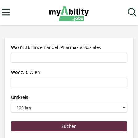
Was?
z.B. Einzelhandel, Pharmazie, Soziales
Wo?
z.B. Wien
Umkreis