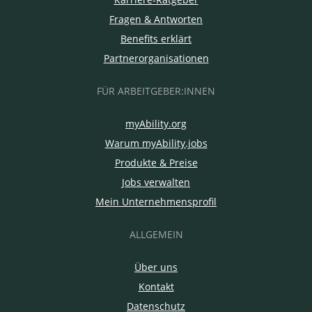
Fragen & Antworten
Benefits erklärt
Partnerorganisationen
FÜR ARBEITGEBER:INNEN
myAbility.org
Warum myAbility.jobs
Produkte & Preise
Jobs verwalten
Mein Unternehmensprofil
ALLGEMEIN
Über uns
Kontakt
Datenschutz