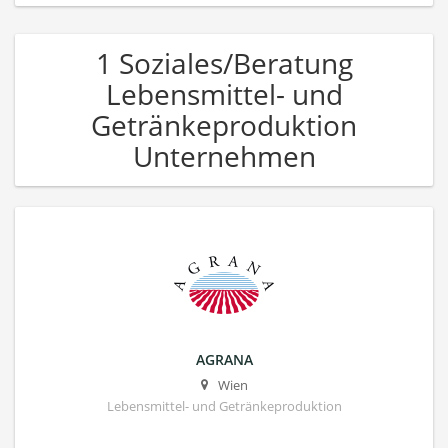
1 Soziales/Beratung
Lebensmittel- und
Getränkeproduktion
Unternehmen
AGRANA
Wien
Lebensmittel- und Getränkeproduktion