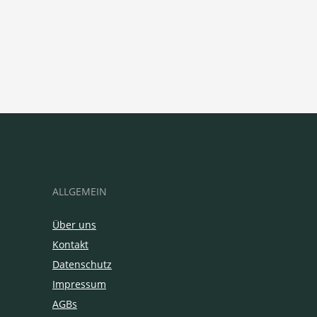
ALLGEMEIN
Über uns
Kontakt
Datenschutz
Impressum
AGBs