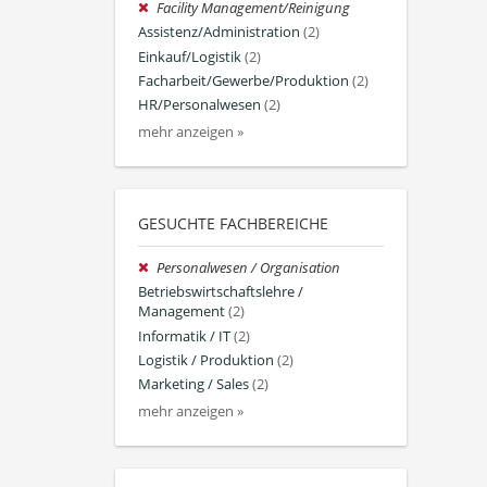
Facility Management/Reinigung
Assistenz/Administration
(2)
Einkauf/Logistik
(2)
Facharbeit/Gewerbe/Produktion
(2)
HR/Personalwesen
(2)
mehr anzeigen »
GESUCHTE FACHBEREICHE
Personalwesen / Organisation
Betriebswirtschaftslehre /
Management
(2)
Informatik / IT
(2)
Logistik / Produktion
(2)
Marketing / Sales
(2)
mehr anzeigen »