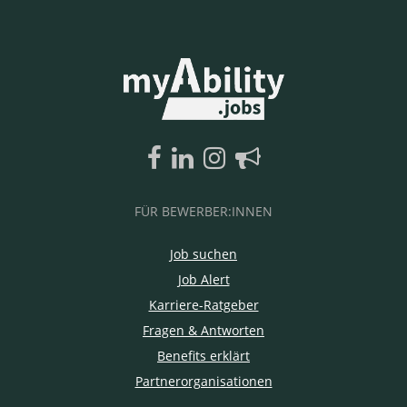
FÜR BEWERBER:INNEN
Job suchen
Job Alert
Karriere-Ratgeber
Fragen & Antworten
Benefits erklärt
Partnerorganisationen