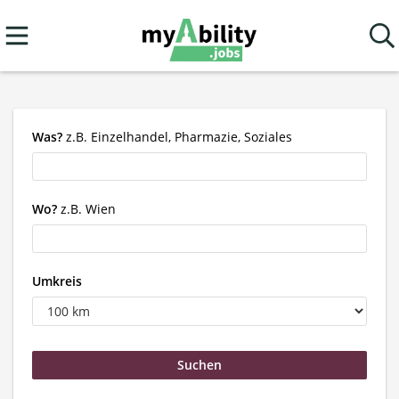
Was?
z.B. Einzelhandel, Pharmazie, Soziales
Wo?
z.B. Wien
Umkreis