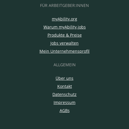
FÜR ARBEITGEBER:INNEN
myAbility.org
Warum myAbility.jobs
Produkte & Preise
Jobs verwalten
Mein Unternehmensprofil
ALLGEMEIN
Über uns
Kontakt
Datenschutz
Impressum
AGBs