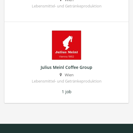
Lebensmittel- und Getränkeproduktion
Julius Meinl Coffee Group
Wien
Lebensmittel- und Getränkeproduktion
1 job