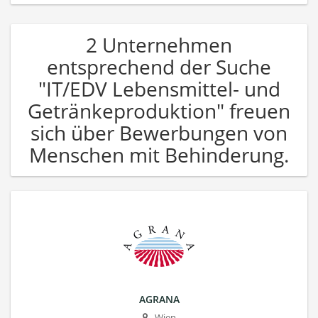
2 Unternehmen
entsprechend der Suche
"IT/EDV Lebensmittel- und
Getränkeproduktion" freuen
sich über Bewerbungen von
Menschen mit Behinderung.
AGRANA
Wien