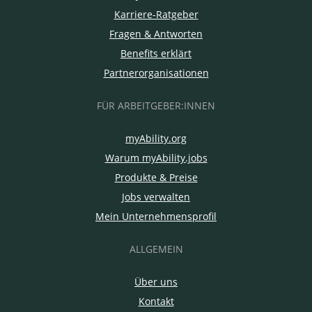
Karriere-Ratgeber
Fragen & Antworten
Benefits erklärt
Partnerorganisationen
FÜR ARBEITGEBER:INNEN
myAbility.org
Warum myAbility.jobs
Produkte & Preise
Jobs verwalten
Mein Unternehmensprofil
ALLGEMEIN
Über uns
Kontakt