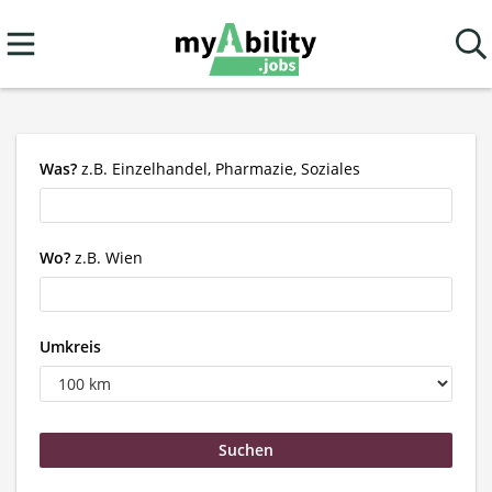
Was?
z.B. Einzelhandel, Pharmazie, Soziales
Wo?
z.B. Wien
Umkreis