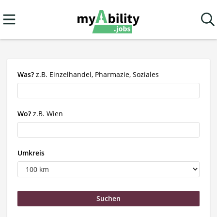
Was?
z.B. Einzelhandel, Pharmazie, Soziales
Wo?
z.B. Wien
Umkreis