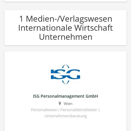
1 Medien-/Verlagswesen
Internationale Wirtschaft
Unternehmen
ISG Personalmanagement GmbH
Wien
Personalwesen / Personaldienstleister |
Unternehmensberatung