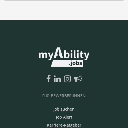
FÜR BEWERBER:INNEN
Job suchen
Job Alert
Karriere-Ratgeber