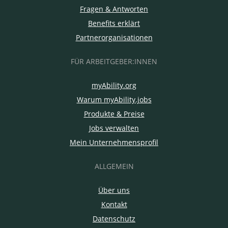
Fragen & Antworten
Benefits erklärt
Partnerorganisationen
FÜR ARBEITGEBER:INNEN
myAbility.org
Warum myAbility.jobs
Produkte & Preise
Jobs verwalten
Mein Unternehmensprofil
ALLGEMEIN
Über uns
Kontakt
Datenschutz